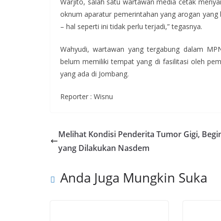
Warjito, salah satu wartawan media cetak menya
oknum aparatur pemerintahan yang arogan yang 
– hal seperti ini tidak perlu terjadi,” tegasnya.
Wahyudi, wartawan yang tergabung dalam MP
belum memiliki tempat yang di fasilitasi oleh 
yang ada di Jombang.
Reporter : Wisnu
Melihat Kondisi Penderita Tumor Gigi, Begi
yang Dilakukan Nasdem
Anda Juga Mungkin Suka