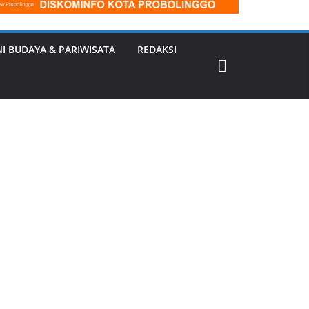
NI BUDAYA & PARIWISATA
REDAKSI