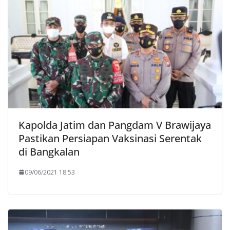
Kapolda Jatim dan Pangdam V Brawijaya
Pastikan Persiapan Vaksinasi Serentak
di Bangkalan
09/06/2021 18:53