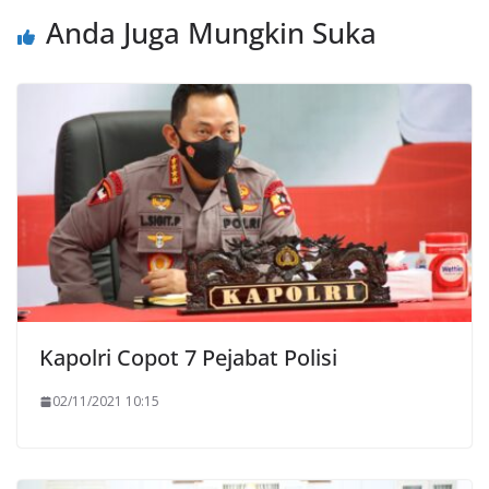
Anda Juga Mungkin Suka
Kapolri Copot 7 Pejabat Polisi
02/11/2021 10:15