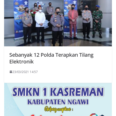
Sebanyak 12 Polda Terapkan Tilang
Elektronik
23/03/2021 14:57