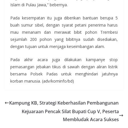
Islam di Pulau Jawa,” bebernya.
Pada kesempatan itu juga diberikan bantuan berupa 5
buah sumur sibel, dengan syarat petani penerima harus
mau menanam dan merawat bibit pohon Trembesi
sejumlah 200 pohon yang bibitnya sudah disediakan,
dengan tujuan untuk menjaga keseimbangan alam.
Pada akhir acara juga dilakukan kampanye stop
pemasangan jebakan tikus di sawah dengan aliran listrik
bersama Polsek Padas untuk menghindari jatuhnya
korban manusia. (adv/kominfo/bd)
Kampung KB, Strategi Keberhasilan Pembangunan
Kejuaraan Pencak Silat Bupati Cup V, Peserta
Membludak Acara Sukses