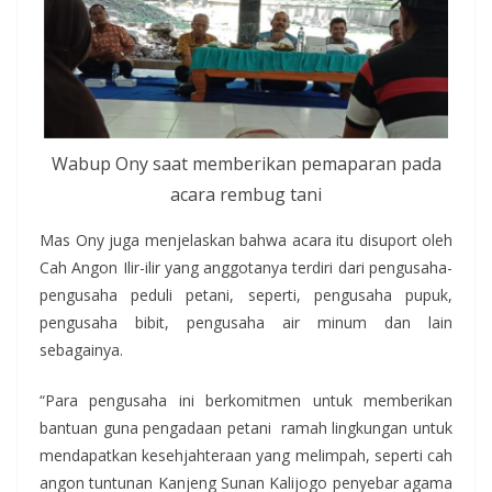
Wabup Ony saat memberikan pemaparan pada
acara rembug tani
Mas Ony juga menjelaskan bahwa acara itu disuport oleh
Cah Angon Ilir-ilir yang anggotanya terdiri dari pengusaha-
pengusaha peduli petani, seperti, pengusaha pupuk,
pengusaha bibit, pengusaha air minum dan lain
sebagainya.
“Para pengusaha ini berkomitmen untuk memberikan
bantuan guna pengadaan petani ramah lingkungan untuk
mendapatkan kesehjahteraan yang melimpah, seperti cah
angon tuntunan Kanjeng Sunan Kalijogo penyebar agama