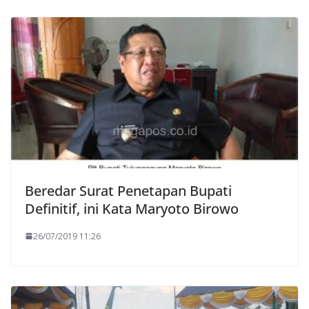
Beredar Surat Penetapan Bupati
Definitif, ini Kata Maryoto Birowo
26/07/2019 11:26