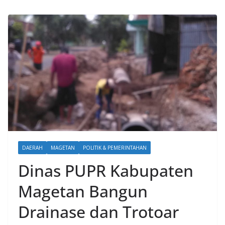
DAERAH
MAGETAN
POLITIK & PEMERINTAHAN
Dinas PUPR Kabupaten
Magetan Bangun
Drainase dan Trotoar