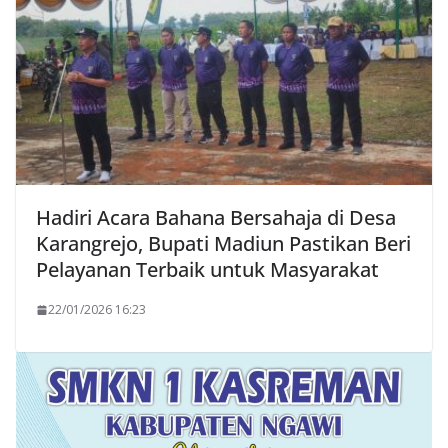
Hadiri Acara Bahana Bersahaja di Desa
Karangrejo, Bupati Madiun Pastikan Beri
Pelayanan Terbaik untuk Masyarakat
22/01/2026 16:23