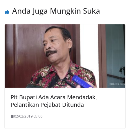
Anda Juga Mungkin Suka
Plt Bupati Ada Acara Mendadak,
Pelantikan Pejabat Ditunda
02/02/2019 05:06