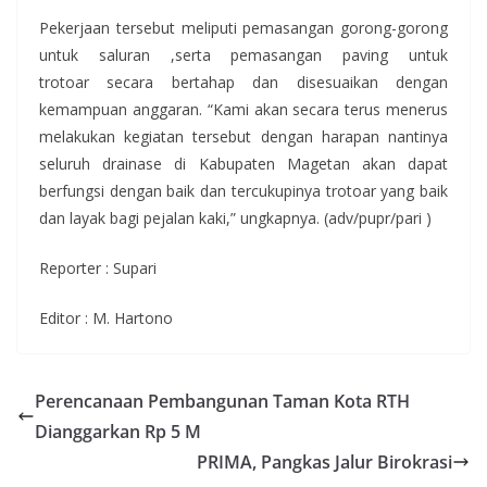
Pekerjaan tersebut meliputi pemasangan gorong-gorong
untuk saluran ,serta pemasangan paving untuk
trotoar secara bertahap dan disesuaikan dengan
kemampuan anggaran. “Kami akan secara terus menerus
melakukan kegiatan tersebut dengan harapan nantinya
seluruh drainase di Kabupaten Magetan akan dapat
berfungsi dengan baik dan tercukupinya trotoar yang baik
dan layak bagi pejalan kaki,” ungkapnya. (adv/pupr/pari )
Reporter : Supari
Editor : M. Hartono
Perencanaan Pembangunan Taman Kota RTH
Dianggarkan Rp 5 M
PRIMA, Pangkas Jalur Birokrasi