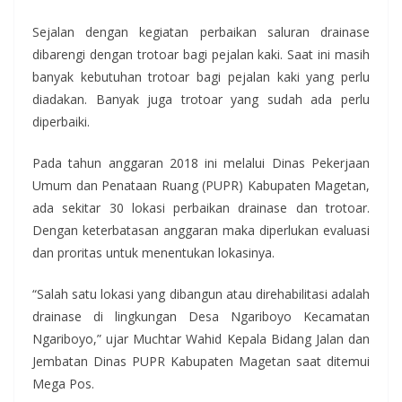
Sejalan dengan kegiatan perbaikan saluran drainase
dibarengi dengan trotoar bagi pejalan kaki. Saat ini masih
banyak kebutuhan trotoar bagi pejalan kaki yang perlu
diadakan. Banyak juga trotoar yang sudah ada perlu
diperbaiki.
Pada tahun anggaran 2018 ini melalui Dinas Pekerjaan
Umum dan Penataan Ruang (PUPR) Kabupaten Magetan,
ada sekitar 30 lokasi perbaikan drainase dan trotoar.
Dengan keterbatasan anggaran maka diperlukan evaluasi
dan proritas untuk menentukan lokasinya.
“Salah satu lokasi yang dibangun atau direhabilitasi adalah
drainase di lingkungan Desa Ngariboyo Kecamatan
Ngariboyo,” ujar Muchtar Wahid Kepala Bidang Jalan dan
Jembatan Dinas PUPR Kabupaten Magetan saat ditemui
Mega Pos.