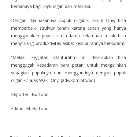
berbahaya bagi lingkungan dan manusia.
Dengan digunakannya pupuk organik, lanjut Ony, bisa
memperbaiki struktur tanah karena tanah yang hanya
menggunakan pupuk kimia lama kelamaan rusak bisa
mengurangi produktivitas akibat kesuburannya berkurang.
“Melalui kegiatan silahturahmi ini diharapkan bisa
menggugah kesadaran para petani untuk mengalihkan
sebagian pupuknya dan menggantinya dengan pupuk
organik,” ajak Wakil Ony. (adv/kominfo/bd)
Reporter : Budiono
Editor : M. Hartono