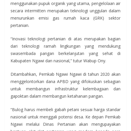
menggunakan pupuk organik yang utama, pengelolaan air
secara intermitten merupakan teknologi unggulan dalam
menurunkan emisi gas rumah kaca (GRK) sektor
pertanian.
“Inovasi teknologi pertanian di atas merupakan bagian
dari teknologi ramah lingkungan yang mendukung
swasembada pangan berkelanjutan yang sehat di
Kabupaten Ngawi dan nasional,” tutur Wabup Ony.
Ditambahkan, Pemkab Ngawi Ngawi di tahun 2020 akan
menggelontorkan dana APBD yang difokuskan sebagian
untuk membangun infrastruktur kelembagaan dan
gapoktan dalam membangun ketahanan pangan.
“Bulog harus membeli gabah petani sesuai harga standar
nasional untuk menggali potensi desa. Ke depan Pemkab
Ngawi melalui Dinas Pertanian akan mengupayakan