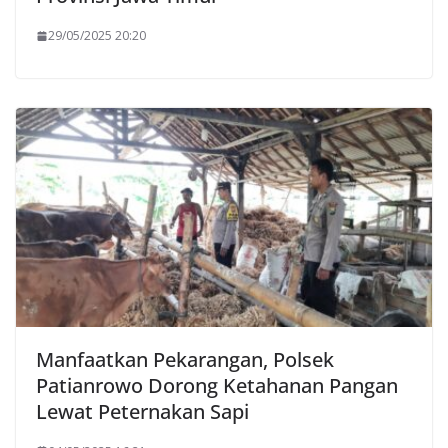
29/05/2025 20:20
Manfaatkan Pekarangan, Polsek
Patianrowo Dorong Ketahanan Pangan
Lewat Peternakan Sapi