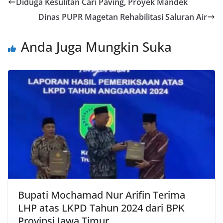
Diduga Kesulitan Cari Paving, Proyek Mandek
Dinas PUPR Magetan Rehabilitasi Saluran Air
Anda Juga Mungkin Suka
Bupati Mochamad Nur Arifin Terima
LHP atas LKPD Tahun 2024 dari BPK
Provinsi Jawa Timur