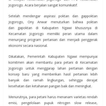
Jogorogo. Acara berjalan sangat komunikatif.
Setelah mendengar aspirasi poktan dan gappoktan
Jogorogo, Ony Anwar menuturkan bahwa poktan
dan gapoktan di Kabupaten Ngawi khususnya di
Kecamatan Jogorogo memiliki peran utama dalam
menunjang program pertanian dan menjadi penggerak
ekonomi secara nasional.
Dikatakan, Pemerintah Kabupaten Ngawi mempunyai
komitmen akan membantu para petani di Kecamatan
Jogorogo untuk menggarap lahan pertanian dengan
konsep baru yang memberikan hasil pertanian lebih
banyak dan ramah lingkungan, sehingga derajat
kesehatan dan ketahanan pangan baik dan meningkat.
Menurutnya, para petani harus menanam varietas rendah
emisi, pengelolaan pupuk nitrogen slow release,