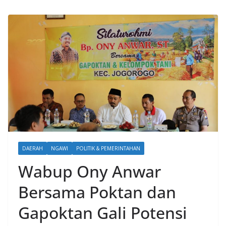
DAERAH
NGAWI
POLITIK & PEMERINTAHAN
Wabup Ony Anwar
Bersama Poktan dan
Gapoktan Gali Potensi