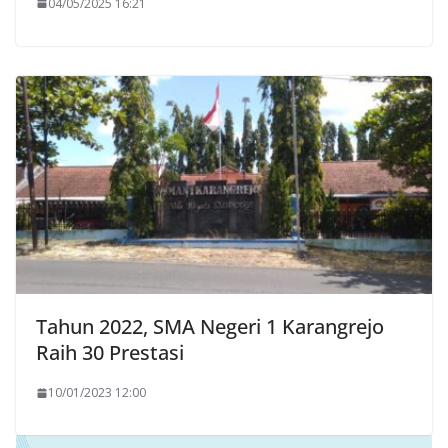
04/05/2025 16:21
Tahun 2022, SMA Negeri 1 Karangrejo
Raih 30 Prestasi
10/01/2023 12:00