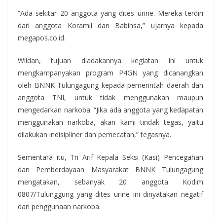
“Ada sekitar 20 anggota yang dites urine. Mereka terdiri
dari anggota Koramil dan Babinsa,” ujarnya kepada
megapos.co.id.
Wildan, tujuan diadakannya kegiatan ini untuk
mengkampanyakan program P4GN yang dicanangkan
oleh BNNK Tulungagung kepada pemerintah daerah dan
anggota TNI, untuk tidak menggunakan maupun
mengedarkan narkoba. “Jika ada anggota yang kedapatan
menggunakan narkoba, akan kami tindak tegas, yaitu
dilakukan indisipliner dan pemecatan,” tegasnya.
Sementara itu, Tri Arif Kepala Seksi (Kasi) Pencegahan
dan Pemberdayaan Masyarakat BNNK Tulungagung
mengatakan, sebanyak 20 anggota Kodim
0807/Tulunggung yang dites urine ini dinyatakan negatif
dari penggunaan narkoba.