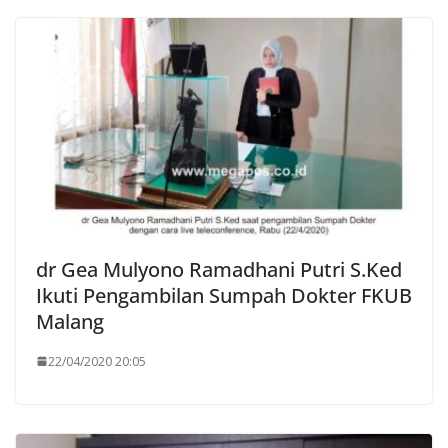
dr Gea Mulyono Ramadhani Putri S.Ked
Ikuti Pengambilan Sumpah Dokter FKUB
Malang
22/04/2020 20:05