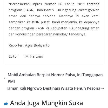
“Berdasarkan Inpres Nomor 06 Tahun 2011 tentang
program P4GN, Kabupaten Tulungagung dikategorikan
aman dari bahaya narkoba. Nantinya ini akan kami
sampaikan ke BNN pusat. Kami menjamin, ke depannya
dengan progran P4GN di Kabupaten Tulungagung aman
dan kondusif dari peredaran narkoba,” tandasnya.
Reporter : Agus Budiyanto
Editor : M. Hartono
Mobil Ambulan Berplat Nomor Palsu, ini Tanggapan
PMI
Taman Kali Ngrowo Destinasi Wisata Penuh Pesona
Anda Juga Mungkin Suka