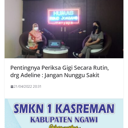
Pentingnya Periksa Gigi Secara Rutin,
drg Adeline : Jangan Nunggu Sakit
21/04/2022 20:31