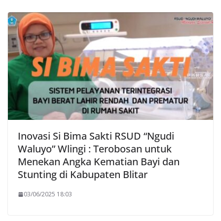
Inovasi Si Bima Sakti RSUD “Ngudi
Waluyo” Wlingi : Terobosan untuk
Menekan Angka Kematian Bayi dan
Stunting di Kabupaten Blitar
03/06/2025 18:03