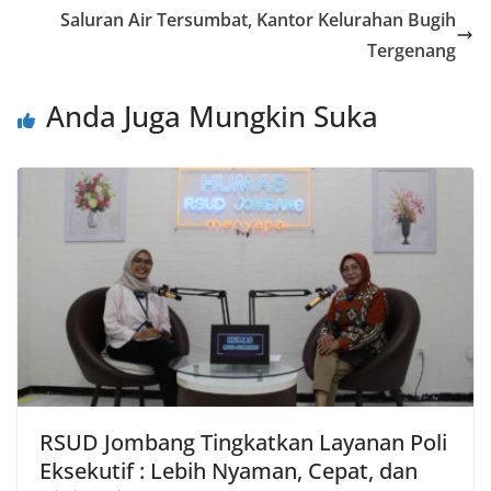
Saluran Air Tersumbat, Kantor Kelurahan Bugih
Tergenang
Anda Juga Mungkin Suka
RSUD Jombang Tingkatkan Layanan Poli
Eksekutif : Lebih Nyaman, Cepat, dan