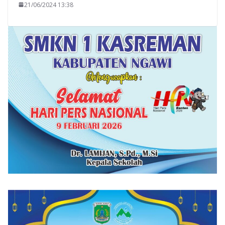
21/06/2024 13:38