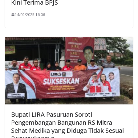
Kini Terima BPJS
14/02/2025 16:06
Bupati LIRA Pasuruan Soroti
Pengembangan Bangunan RS Mitra
Sehat Medika yang Diduga Tidak Sesuai