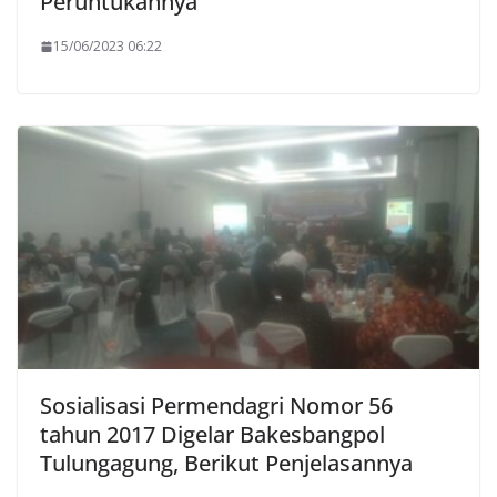
Peruntukannya
15/06/2023 06:22
Sosialisasi Permendagri Nomor 56
tahun 2017 Digelar Bakesbangpol
Tulungagung, Berikut Penjelasannya