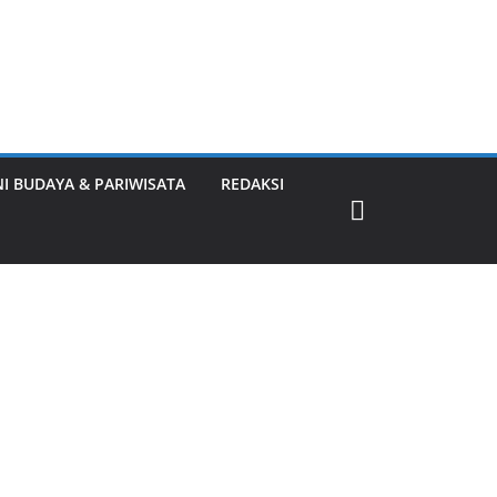
NI BUDAYA & PARIWISATA
REDAKSI