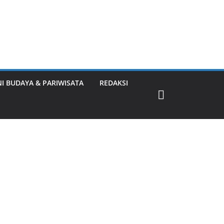
NI BUDAYA & PARIWISATA
REDAKSI