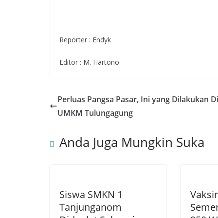
Reporter : Endyk
Editor : M. Hartono
Perluas Pangsa Pasar, Ini yang Dilakukan 
UMKM Tulungagung
Anda Juga Mungkin Suka
Siswa SMKN 1
Vaksi
Tanjunganom
Semer