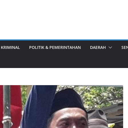
 KRIMINAL
POLITIK & PEMERINTAHAN
DAERAH
SE