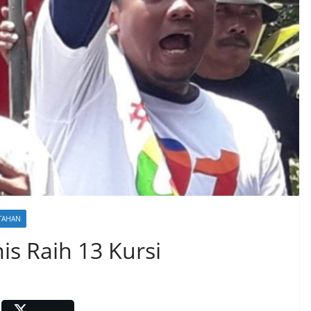
NTAHAN
s Raih 13 Kursi