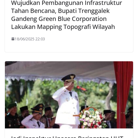
Wujudkan Pembangunan Infrastruktur
Tahan Bencana, Bupati Trenggalek
Gandeng Green Blue Corporation
Lakukan Mapping Topografi Wilayah
18/06/2025 22:03