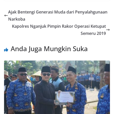
Ajak Bentengi Generasi Muda dari Penyalahgunaan
Narkoba
Kapolres Nganjuk Pimpin Rakor Operasi Ketupat
Semeru 2019
Anda Juga Mungkin Suka