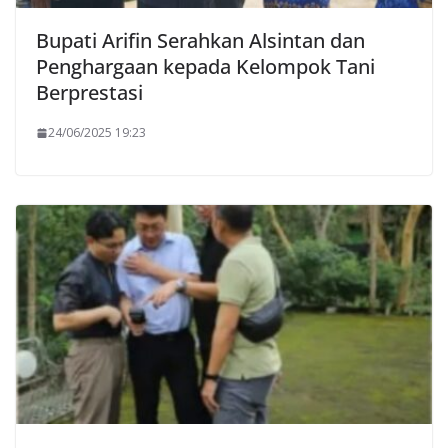
Bupati Arifin Serahkan Alsintan dan
Penghargaan kepada Kelompok Tani
Berprestasi
24/06/2025 19:23