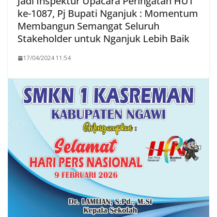
Jadi Inspektur Upacara Peringatan HUT
ke-1087, Pj Bupati Nganjuk : Momentum
Membangun Semangat Seluruh
Stakeholder untuk Nganjuk Lebih Baik
17/04/2024 11:54