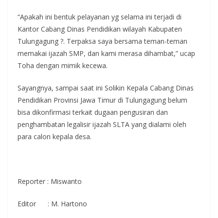
“Apakah ini bentuk pelayanan yg selama ini terjadi di
Kantor Cabang Dinas Pendidikan wilayah Kabupaten
Tulungagung ?. Terpaksa saya bersama teman-teman
memakai ijazah SMP, dan kami merasa dihambat,” ucap
Toha dengan mimik kecewa.
Sayangnya, sampai saat ini Solikin Kepala Cabang Dinas
Pendidikan Provinsi Jawa Timur di Tulungagung belum
bisa dikonfirmasi terkait dugaan pengusiran dan
penghambatan legalisir ijazah SLTA yang dialami oleh
para calon kepala desa.
Reporter : Miswanto
Editor : M. Hartono