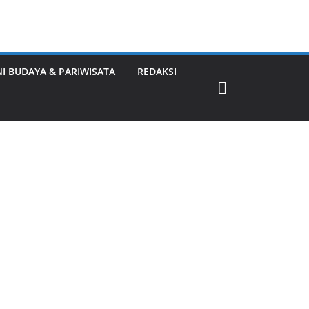
NI BUDAYA & PARIWISATA
REDAKSI