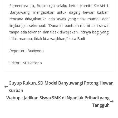
Sementara itu, Budimulyo selaku ketua Komite SMAN 1
Banyuwangi mengatakan untuk daging hewan kurban
rencana dibagikan ke ada siswa yang tidak mampu dan
lingkungan setempat. “Dana ini bantuan murni dari siswa
tanpa ada tekanan dan tidak diwajibkan. Intinya bagi yang
tidak mampu, tidak kita wajibkan,” kata Budi.
Reporter : Budiyono
Editor : M. Hartono
Guyup Rukun, SD Model Banyuwangi Potong Hewan
Kurban
Wabup : Jadikan Siswa SMK di Nganjuk Pribadi yang
Tangguh