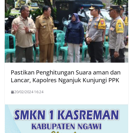
Pastikan Penghitungan Suara aman dan
Lancar, Kapolres Nganjuk Kunjungi PPK
20/02/2024 16:24