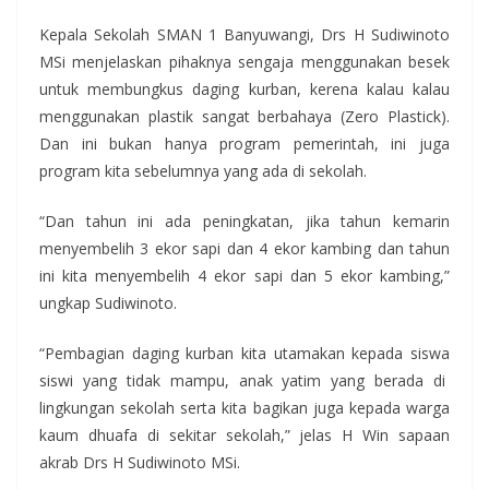
Kepala Sekolah SMAN 1 Banyuwangi, Drs H Sudiwinoto
MSi menjelaskan pihaknya sengaja menggunakan besek
untuk membungkus daging kurban, kerena kalau kalau
menggunakan plastik sangat berbahaya (Zero Plastick).
Dan ini bukan hanya program pemerintah, ini juga
program kita sebelumnya yang ada di sekolah.
“Dan tahun ini ada peningkatan, jika tahun kemarin
menyembelih 3 ekor sapi dan 4 ekor kambing dan tahun
ini kita menyembelih 4 ekor sapi dan 5 ekor kambing,”
ungkap Sudiwinoto.
“Pembagian daging kurban kita utamakan kepada siswa
siswi yang tidak mampu, anak yatim yang berada di
lingkungan sekolah serta kita bagikan juga kepada warga
kaum dhuafa di sekitar sekolah,” jelas H Win sapaan
akrab Drs H Sudiwinoto MSi.