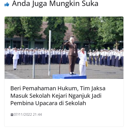
Anda Juga Mungkin Suka
Beri Pemahaman Hukum, Tim Jaksa
Masuk Sekolah Kejari Nganjuk Jadi
Pembina Upacara di Sekolah
07/11/2022 21:44