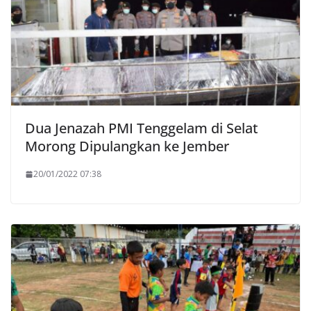
Dua Jenazah PMI Tenggelam di Selat
Morong Dipulangkan ke Jember
20/01/2022 07:38