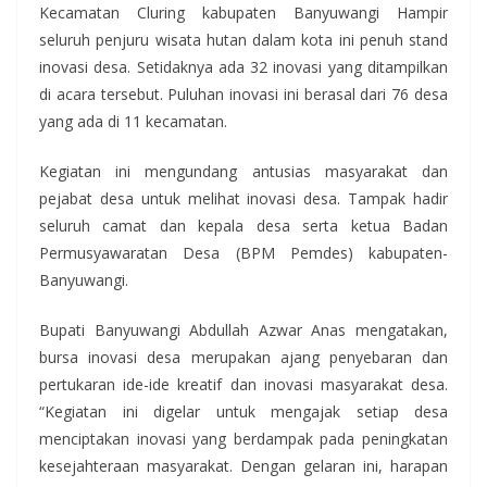
Kecamatan Cluring kabupaten Banyuwangi Hampir
seluruh penjuru wisata hutan dalam kota ini penuh stand
inovasi desa. Setidaknya ada 32 inovasi yang ditampilkan
di acara tersebut. Puluhan inovasi ini berasal dari 76 desa
yang ada di 11 kecamatan.
Kegiatan ini mengundang antusias masyarakat dan
pejabat desa untuk melihat inovasi desa. Tampak hadir
seluruh camat dan kepala desa serta ketua Badan
Permusyawaratan Desa (BPM Pemdes) kabupaten-
Banyuwangi.
Bupati Banyuwangi Abdullah Azwar Anas mengatakan,
bursa inovasi desa merupakan ajang penyebaran dan
pertukaran ide-ide kreatif dan inovasi masyarakat desa.
“Kegiatan ini digelar untuk mengajak setiap desa
menciptakan inovasi yang berdampak pada peningkatan
kesejahteraan masyarakat. Dengan gelaran ini, harapan