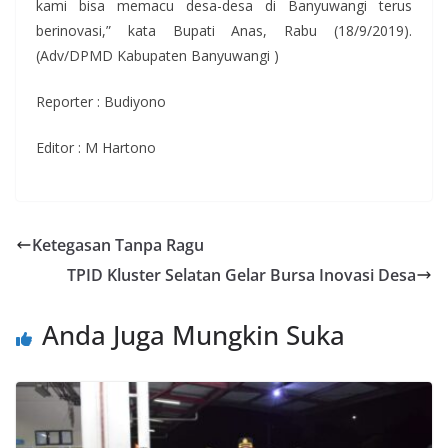
kami bisa memacu desa-desa di Banyuwangi terus
berinovasi,” kata Bupati Anas, Rabu (18/9/2019).
(Adv/DPMD Kabupaten Banyuwangi )
Reporter : Budiyono
Editor : M Hartono
Ketegasan Tanpa Ragu
TPID Kluster Selatan Gelar Bursa Inovasi Desa
Anda Juga Mungkin Suka