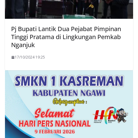
Pj Bupati Lantik Dua Pejabat Pimpinan
Tinggi Pratama di Lingkungan Pemkab
Nganjuk
17/10/2024 19:25