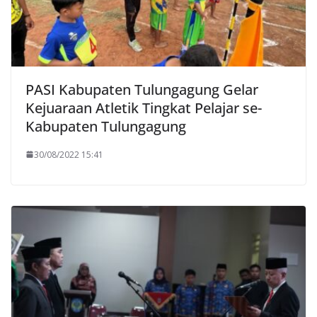
PASI Kabupaten Tulungagung Gelar
Kejuaraan Atletik Tingkat Pelajar se-
Kabupaten Tulungagung
30/08/2022 15:41