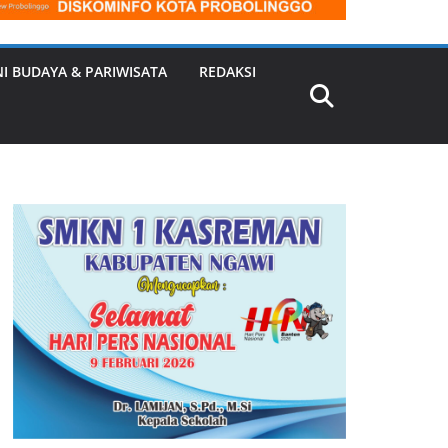
NI BUDAYA & PARIWISATA
REDAKSI