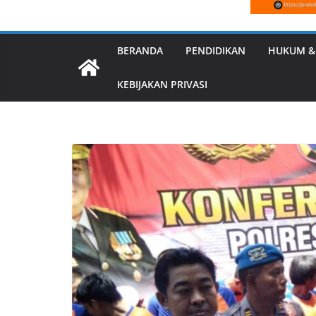
BERANDA
PENDIDIKAN
HUKUM &
KEBIJAKAN PRIVASI