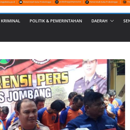
 KRIMINAL
POLITIK & PEMERINTAHAN
DAERAH
SE