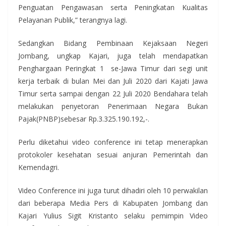
Penguatan Pengawasan serta Peningkatan Kualitas
Pelayanan Publik,” terangnya lagi.
Sedangkan Bidang Pembinaan Kejaksaan Negeri
Jombang, ungkap Kajari, juga telah mendapatkan
Penghargaan Peringkat 1 se-Jawa Timur dari segi unit
kerja terbaik di bulan Mei dan Juli 2020 dari Kajati Jawa
Timur serta sampai dengan 22 Juli 2020 Bendahara telah
melakukan penyetoran Penerimaan Negara Bukan
Pajak(PNBP)sebesar Rp.3.325.190.192,-.
Perlu diketahui video conference ini tetap menerapkan
protokoler kesehatan sesuai anjuran Pemerintah dan
Kemendagri.
Video Conference ini juga turut dihadiri oleh 10 perwakilan
dari beberapa Media Pers di Kabupaten Jombang dan
Kajari Yulius Sigit Kristanto selaku pemimpin Video