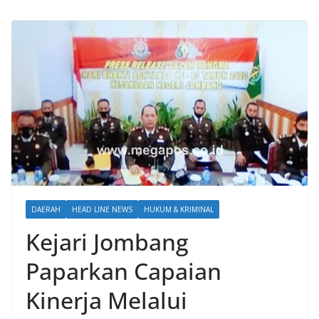
DAERAH
HEAD LINE NEWS
HUKUM & KRIMINAL
Kejari Jombang
Paparkan Capaian
Kinerja Melalui