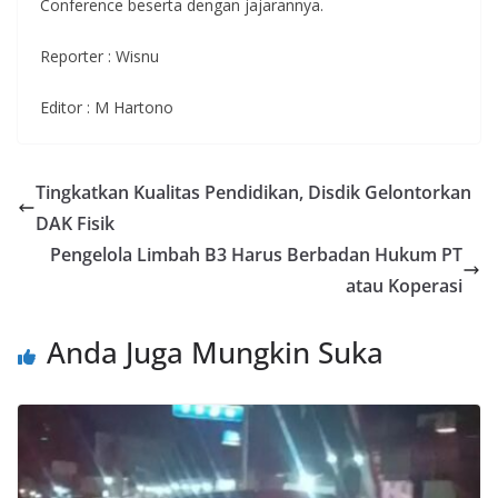
Conference beserta dengan jajarannya.
Reporter : Wisnu
Editor : M Hartono
Tingkatkan Kualitas Pendidikan, Disdik Gelontorkan
DAK Fisik
Pengelola Limbah B3 Harus Berbadan Hukum PT
atau Koperasi
Anda Juga Mungkin Suka