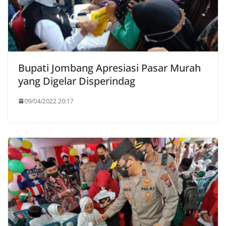
Bupati Jombang Apresiasi Pasar Murah
yang Digelar Disperindag
09/04/2022 20:17