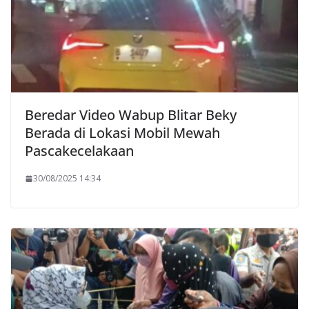
Beredar Video Wabup Blitar Beky
Berada di Lokasi Mobil Mewah
Pascakecelakaan
30/08/2025 14:34