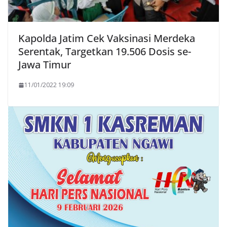
Kapolda Jatim Cek Vaksinasi Merdeka
Serentak, Targetkan 19.506 Dosis se-
Jawa Timur
11/01/2022 19:09