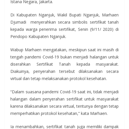
Istana Negara, Jakarta.
Di Kabupaten Nganjuk, Wakil Bupati Nganjuk, Marhaen
Djumadi menyerahkan secara simbolis sertifikat tanah
kepada warga penerima sertifikat, Senin (9/11/ 2020) di
Pendopo Kabupaten Nganjuk.
Wabup Marhaen mengatakan, meskipun saat ini masih di
tengah pandemi Covid-19 bukan menjadi halangan untuk
diserahkan Sertifikat Tanah kepada masyarakat.
Diakuinya, penyerahan tersebut dilaksanakan secara
virtual dan tetap melaksanakan protokol kesehatan.
“Dalam suasana pandemi Covid-19 saat ini, tidak menjadi
halangan dalam penyerahan sertifikat untuk masyarakat
karena dilaksanakan secara virtual, tentunya dengan tetap
memperhatikan protokol kesehatan,” kata Marhaen.
Ia menambahkan, sertifikat tanah juga memiliki dampak