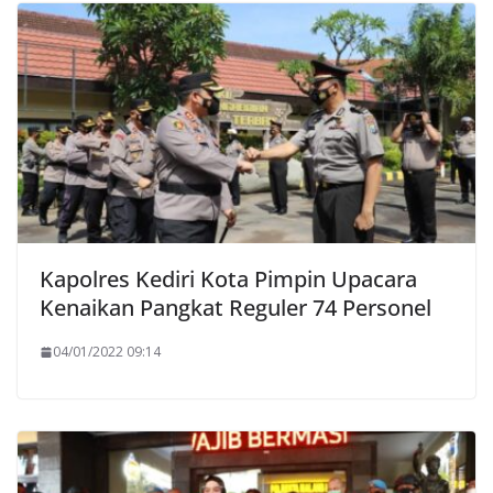
Kapolres Kediri Kota Pimpin Upacara
Kenaikan Pangkat Reguler 74 Personel
04/01/2022 09:14