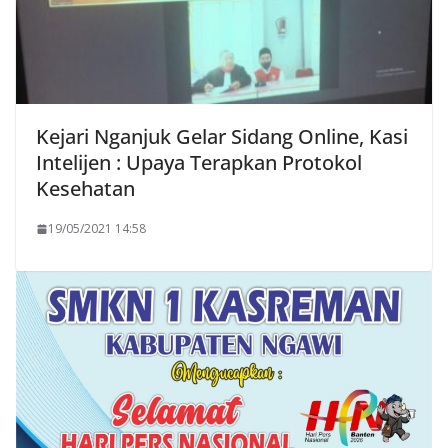
Kejari Nganjuk Gelar Sidang Online, Kasi
Intelijen : Upaya Terapkan Protokol
Kesehatan
19/05/2021 14:58