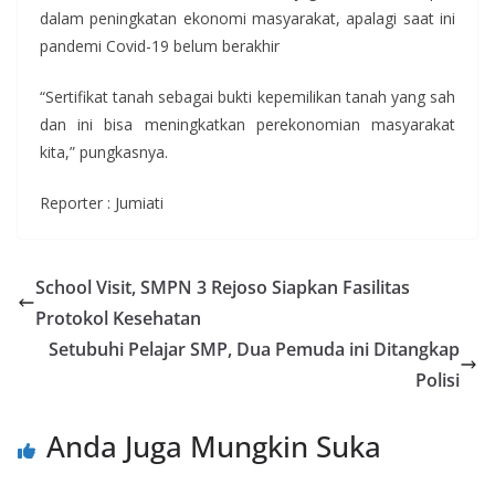
dalam peningkatan ekonomi masyarakat, apalagi saat ini
pandemi Covid-19 belum berakhir
“Sertifikat tanah sebagai bukti kepemilikan tanah yang sah
dan ini bisa meningkatkan perekonomian masyarakat
kita,” pungkasnya.
Reporter : Jumiati
School Visit, SMPN 3 Rejoso Siapkan Fasilitas
Protokol Kesehatan
Setubuhi Pelajar SMP, Dua Pemuda ini Ditangkap
Polisi
Anda Juga Mungkin Suka