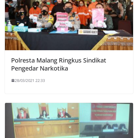
Polresta Malang Ringkus Sindikat
Pengedar Narkotika
28/03/2021 22:33