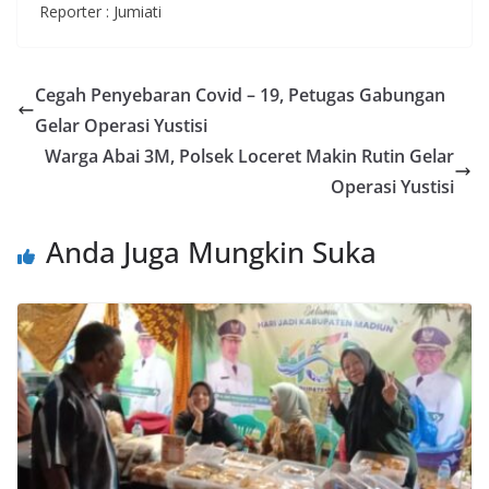
Reporter : Jumiati
Cegah Penyebaran Covid – 19, Petugas Gabungan
Gelar Operasi Yustisi
Warga Abai 3M, Polsek Loceret Makin Rutin Gelar
Operasi Yustisi
Anda Juga Mungkin Suka