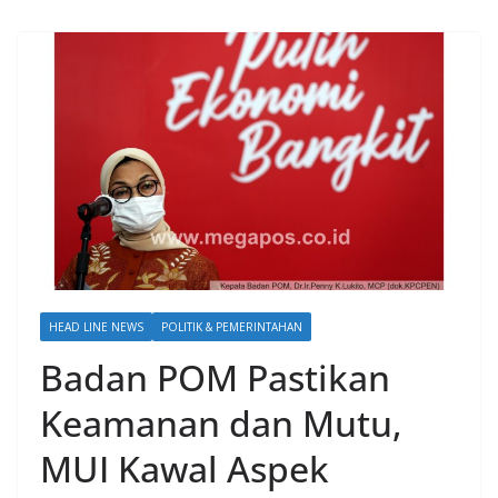
HEAD LINE NEWS
POLITIK & PEMERINTAHAN
Badan POM Pastikan
Keamanan dan Mutu,
MUI Kawal Aspek