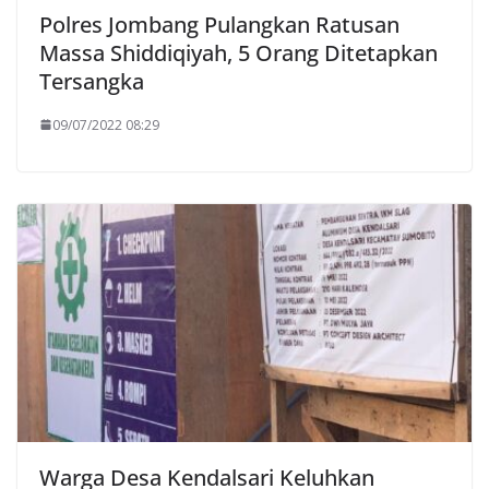
Polres Jombang Pulangkan Ratusan
Massa Shiddiqiyah, 5 Orang Ditetapkan
Tersangka
09/07/2022 08:29
Warga Desa Kendalsari Keluhkan