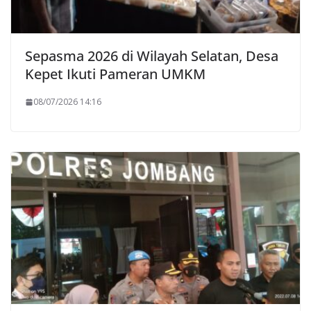
Sepasma 2026 di Wilayah Selatan, Desa
Kepet Ikuti Pameran UMKM
08/07/2026 14:16