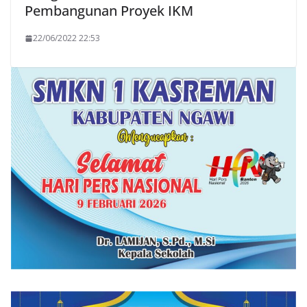
Pembangunan Proyek IKM
22/06/2022 22:53