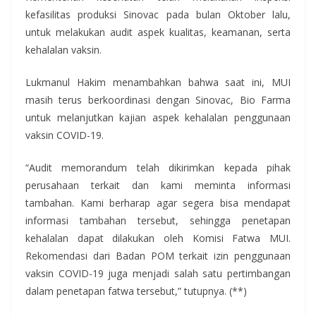
kefasilitas produksi Sinovac pada bulan Oktober lalu,
untuk melakukan audit aspek kualitas, keamanan, serta
kehalalan vaksin.
Lukmanul Hakim menambahkan bahwa saat ini, MUI
masih terus berkoordinasi dengan Sinovac, Bio Farma
untuk melanjutkan kajian aspek kehalalan penggunaan
vaksin COVID-19.
“Audit memorandum telah dikirimkan kepada pihak
perusahaan terkait dan kami meminta informasi
tambahan. Kami berharap agar segera bisa mendapat
informasi tambahan tersebut, sehingga penetapan
kehalalan dapat dilakukan oleh Komisi Fatwa MUI.
Rekomendasi dari Badan POM terkait izin penggunaan
vaksin COVID-19 juga menjadi salah satu pertimbangan
dalam penetapan fatwa tersebut,” tutupnya. (**)