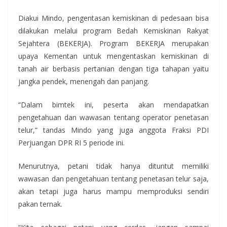
Diakui Mindo, pengentasan kemiskinan di pedesaan bisa
dilakukan melalui program Bedah Kemiskinan Rakyat
Sejahtera (BEKERJA). Program BEKERJA merupakan
upaya Kementan untuk mengentaskan kemiskinan di
tanah air berbasis pertanian dengan tiga tahapan yaitu
jangka pendek, menengah dan panjang.
“Dalam bimtek ini, peserta akan mendapatkan
pengetahuan dan wawasan tentang operator penetasan
telur,” tandas Mindo yang juga anggota Fraksi PDI
Perjuangan DPR RI 5 periode ini.
Menurutnya, petani tidak hanya dituntut memiliki
wawasan dan pengetahuan tentang penetasan telur saja,
akan tetapi juga harus mampu memproduksi sendiri
pakan ternak.