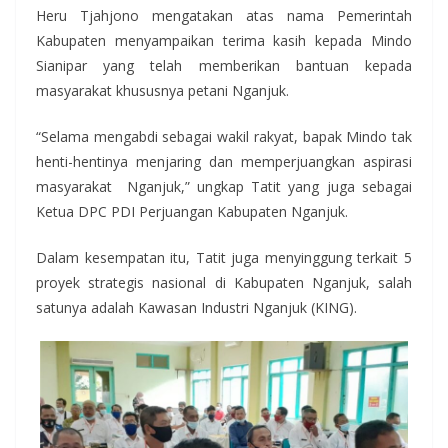
Heru Tjahjono mengatakan atas nama Pemerintah
Kabupaten menyampaikan terima kasih kepada Mindo
Sianipar yang telah memberikan bantuan kepada
masyarakat khususnya petani Nganjuk.
“Selama mengabdi sebagai wakil rakyat, bapak Mindo tak
henti-hentinya menjaring dan memperjuangkan aspirasi
masyarakat Nganjuk,” ungkap Tatit yang juga sebagai
Ketua DPC PDI Perjuangan Kabupaten Nganjuk.
Dalam kesempatan itu, Tatit juga menyinggung terkait 5
proyek strategis nasional di Kabupaten Nganjuk, salah
satunya adalah Kawasan Industri Nganjuk (KING).