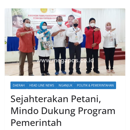
DAERAH
HEAD LINE NEWS
NGANJUK
POLITIK & PEMERINTAHAN
Sejahterakan Petani,
Mindo Dukung Program
Pemerintah