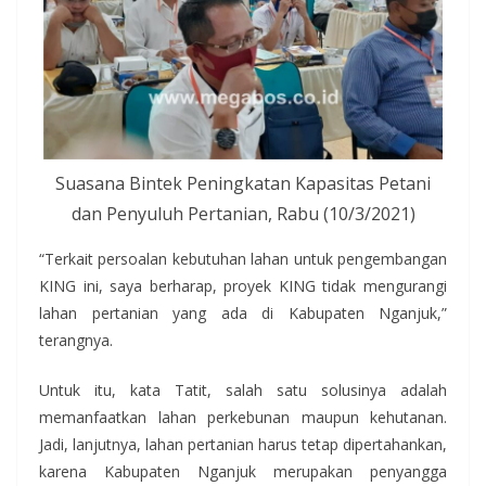
Suasana Bintek Peningkatan Kapasitas Petani
dan Penyuluh Pertanian, Rabu (10/3/2021)
“Terkait persoalan kebutuhan lahan untuk pengembangan
KING ini, saya berharap, proyek KING tidak mengurangi
lahan pertanian yang ada di Kabupaten Nganjuk,”
terangnya.
Untuk itu, kata Tatit, salah satu solusinya adalah
memanfaatkan lahan perkebunan maupun kehutanan.
Jadi, lanjutnya, lahan pertanian harus tetap dipertahankan,
karena Kabupaten Nganjuk merupakan penyangga