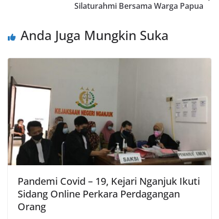
Silaturahmi Bersama Warga Papua
Anda Juga Mungkin Suka
Pandemi Covid – 19, Kejari Nganjuk Ikuti
Sidang Online Perkara Perdagangan
Orang