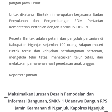
pangan Jawa Timur.
Untuk diketahui, Bimtek ini merupakan kerjasama Badan
Penyuluhan dan Pengembangan SDM Pertanian
Kementerian Pertanian dengan Komisi IV DPR RI.
Peserta Bimtek adalah petani dan penyuluh pertanian di
Kabupaten Nganjuk sejumlah 100 orang. Adapun materi
Bintek terdiri dari kebijakan pembangunan pertanian,
mengelola telur tetas, menetaskan telur tetas, dan
melakukan pamanenan hasil penetasan anak unggas.
Reporter : Jumiati
Maksimalkan Jurusan Desain Pemodelan dan
Informasi Bangunan, SMKN 1 Udanawu Bangun RPS
Jamin Keamanan di Nganjuk, Kapolres Nganjuk