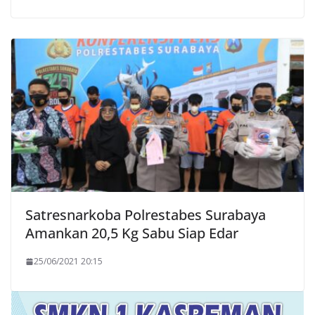
Satresnarkoba Polrestabes Surabaya
Amankan 20,5 Kg Sabu Siap Edar
25/06/2021 20:15