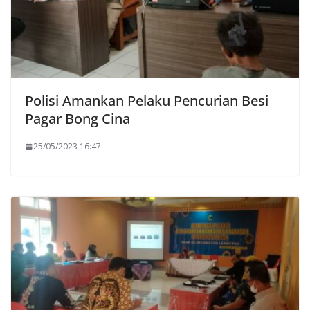
Polisi Amankan Pelaku Pencurian Besi
Pagar Bong Cina
25/05/2023 16:47