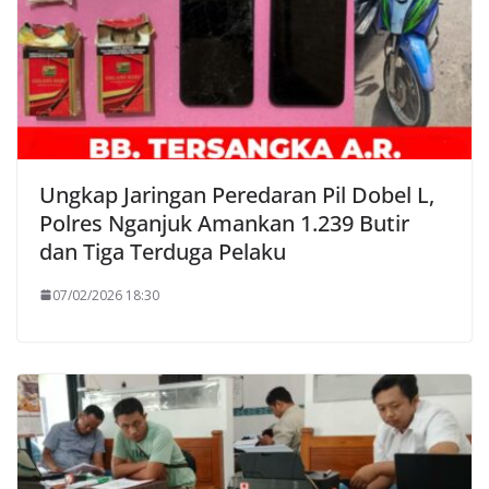
Ungkap Jaringan Peredaran Pil Dobel L,
Polres Nganjuk Amankan 1.239 Butir
dan Tiga Terduga Pelaku
07/02/2026 18:30