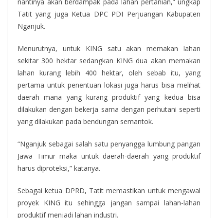
nantinya akan berdampak pada lahan pertanian,” ungkap
Tatit yang juga Ketua DPC PDI Perjuangan Kabupaten
Nganjuk.
Menurutnya, untuk KING satu akan memakan lahan
sekitar 300 hektar sedangkan KING dua akan memakan
lahan kurang lebih 400 hektar, oleh sebab itu, yang
pertama untuk penentuan lokasi juga harus bisa melihat
daerah mana yang kurang produktif yang kedua bisa
dilakukan dengan bekerja sama dengan perhutani seperti
yang dilakukan pada bendungan semantok.
“Nganjuk sebagai salah satu penyangga lumbung pangan
Jawa Timur maka untuk daerah-daerah yang produktif
harus diproteksi,” katanya.
Sebagai ketua DPRD, Tatit memastikan untuk mengawal
proyek KING itu sehingga jangan sampai lahan-lahan
produktif menjadi lahan industri.