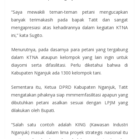
“Saya mewakili teman-teman petani mengucapkan
banyak terimakasih pada bapak Tatit dan sangat
mengapresiasi atas kehadirannya dalam kegiatan KTNA
ini,” kata Sugito.
Menurutnya, pada dasarnya para petani yang tergabung
dalam KTNA ataupun kelompok yang lain ingin untuk
diayomi serta difasilitasi. Perlu diketahui bahwa di
Kabupaten Nganjuk ada 1300 kelompok tani.
Sementara itu, Ketua DPRD Kabupaten Nganjuk, Tatit
mengatakan pihaknya siap mmmemfasilitasi apapun yang
dibutuhkan petani asalkan sesuai dengan LPJM yang
dilakukan oleh Bupati.
“Salah satu contoh adalah KING (Kawasan Industri
Nganjuk) masuk dalam lima proyek strategis nasional itu