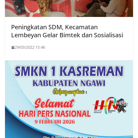
Peningkatan SDM, Kecamatan
Lembeyan Gelar Bimtek dan Sosialisasi
29/03/2022 15:46