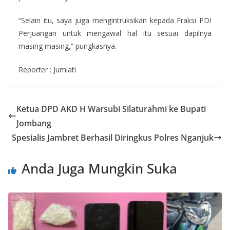
“Selain itu, saya juga mengintruksikan kepada Fraksi PDI
Perjuangan untuk mengawal hal itu sesuai dapilnya
masing masing,” pungkasnya.
Reporter : Jumiati
Ketua DPD AKD H Warsubi Silaturahmi ke Bupati
Jombang
Spesialis Jambret Berhasil Diringkus Polres Nganjuk
Anda Juga Mungkin Suka