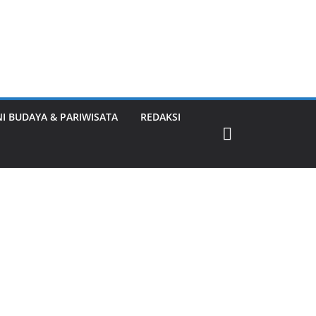
NI BUDAYA & PARIWISATA
REDAKSI