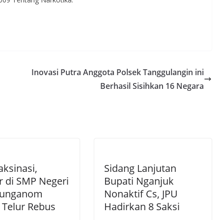
Inovasi Putra Anggota Polsek Tanggulangin ini
Berhasil Sisihkan 16 Negara
aksinasi,
Sidang Lanjutan
r di SMP Negeri
Bupati Nganjuk
junganom
Nonaktif Cs, JPU
 Telur Rebus
Hadirkan 8 Saksi