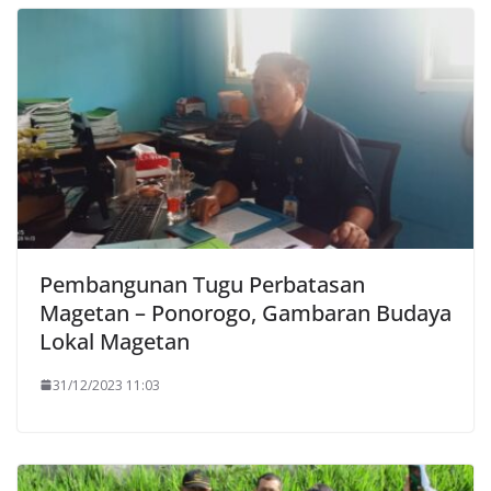
Pembangunan Tugu Perbatasan
Magetan – Ponorogo, Gambaran Budaya
Lokal Magetan
31/12/2023 11:03