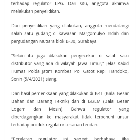
terhadap regulator LPG. Dari situ, anggota akhirnya
melakukan penyelidikan.
Dari penyelidikan yang dilakukan, anggota mendatangi
salah satu gudang di kawasan Margomulyo Indah dan
pergudangan Mutiara blok B-30, Surabaya.
“Selain itu juga dilakukan pengecekan di salah satu
distributor yang ada di wilayah Jawa Timur,” jelas Kabid
Humas Polda Jatim Kombes Pol Gatot Repli Handoko,
Senin (5/4/2021) siang.
Dari hasil pemeriksaan yang dilakukan di B4T (Balai Besar
Bahan dan Barang Teknik) dan di BBLM (Balai Besar
Logam dan Mesin). Bahwa regulator yang
diperdagangkan ke masyarakat tidak terpenuhi unsur
terhadap produk regulator tekanan tendah.
“Peralatan regulator ini sangat berbahaya jika