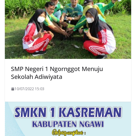
SMP Negeri 1 Ngornggot Menuju
Sekolah Adiwiyata
10/07/2022 15:03