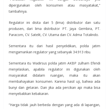
dipergunakan oleh konsumen atau masyatakat,”
tambahnya.
Regulator ini disita dari 5 (lima) distributor dan satu
produsen, dari lima distributor PT. Jaya Gembira, PT.
Paracom, CV. Satelit, CV. Utama dan CV. Adma Totalindo.
Sementara itu dari hasil penyelidikan, polda jatim
mengamankan regulator yang sebanyak 34.913 ribu.
Sementara itu Wadirsus polda jatim AKBP zulham Efendi
menjelaskan, apabila regulator ini digunakan oleh
masyarakat didalam ruangan, maka itu akan
membahayakan konsumen. Karena hasil uji, bahwa ada
bunyi dan getaran. Dan jika ada percikan api maka bisa
menyebabkan kebakaran.
“Harga tidak jauh berbeda dengan yang ada di lapangan,