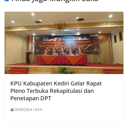
KPU Kabupaten Kediri Gelar Rapat
Pleno Terbuka Rekapitulasi dan
Penetapan DPT
20/09/2024 14:54