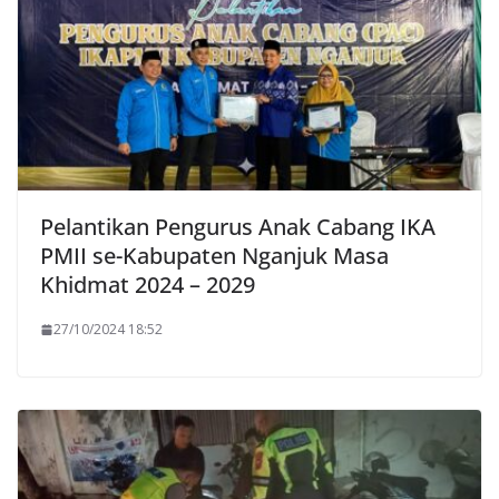
Pelantikan Pengurus Anak Cabang IKA
PMII se-Kabupaten Nganjuk Masa
Khidmat 2024 – 2029
27/10/2024 18:52