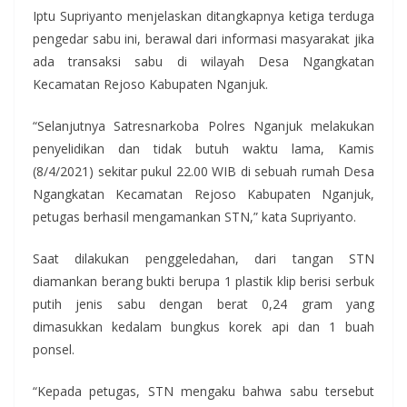
Iptu Supriyanto menjelaskan ditangkapnya ketiga terduga
pengedar sabu ini, berawal dari informasi masyarakat jika
ada transaksi sabu di wilayah Desa Ngangkatan
Kecamatan Rejoso Kabupaten Nganjuk.
“Selanjutnya Satresnarkoba Polres Nganjuk melakukan
penyelidikan dan tidak butuh waktu lama, Kamis
(8/4/2021) sekitar pukul 22.00 WIB di sebuah rumah Desa
Ngangkatan Kecamatan Rejoso Kabupaten Nganjuk,
petugas berhasil mengamankan STN,” kata Supriyanto.
Saat dilakukan penggeledahan, dari tangan STN
diamankan berang bukti berupa 1 plastik klip berisi serbuk
putih jenis sabu dengan berat 0,24 gram yang
dimasukkan kedalam bungkus korek api dan 1 buah
ponsel.
“Kepada petugas, STN mengaku bahwa sabu tersebut