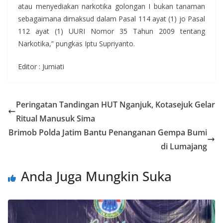
atau menyediakan narkotika golongan I bukan tanaman
sebagaimana dimaksud dalam Pasal 114 ayat (1) jo Pasal
112 ayat (1) UURI Nomor 35 Tahun 2009 tentang
Narkotika,” pungkas Iptu Supriyanto.
Editor : Jumiati
Peringatan Tandingan HUT Nganjuk, Kotasejuk Gelar
Ritual Manusuk Sima
Brimob Polda Jatim Bantu Penanganan Gempa Bumi
di Lumajang
Anda Juga Mungkin Suka