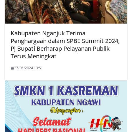
Kabupaten Nganjuk Terima
Penghargaan dalam SPBE Summit 2024,
Pj Bupati Berharap Pelayanan Publik
Terus Meningkat
27/05/2024 13:51