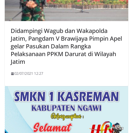
Didampingi Wagub dan Wakapolda
Jatim, Pangdam V Brawijaya Pimpin Apel
gelar Pasukan Dalam Rangka
Pelaksanaan PPKM Darurat di Wilayah
Jatim
02/07/2021 12:27