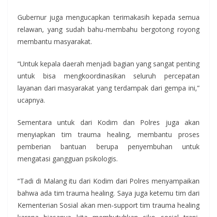
Gubernur juga mengucapkan terimakasih kepada semua
relawan, yang sudah bahu-membahu bergotong royong
membantu masyarakat.
“Untuk kepala daerah menjadi bagian yang sangat penting
untuk bisa mengkoordinasikan seluruh percepatan
layanan dari masyarakat yang terdampak dari gempa ini,”
ucapnya.
Sementara untuk dari Kodim dan Polres juga akan
menyiapkan tim trauma healing, membantu proses
pemberian bantuan berupa penyembuhan untuk
mengatasi gangguan psikologis.
“Tadi di Malang itu dari Kodim dari Polres menyampaikan
bahwa ada tim trauma healing. Saya juga ketemu tim dari
Kementerian Sosial akan men-support tim trauma healing