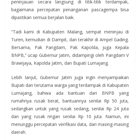
peninjauan secara langsung di titik-titik terdampak,
bagaimana percepatan penanganan pascagempa bisa
dipastikan semua berjalan baik.
“Tadi kami di Kabupaten Malang, sempat meninjau di
Turen, kemudian di Dampit, dan terakhir di Ampel Gading.
Bersama, Pak Pangdam, Pak Kapolda, juga Kepala
BNPB,” ucap Gubernur Jatim, didampingi oleh Pangdam V
Brawijaya, Kapolda Jatim, dan Bupati Lumajang.
Lebih lanjut, Gubernur Jatim juga ingin menyampaikan
Bupati dan terutama warga yang terdampak di Kabupaten
Lumajang, bahwa ada bantuan dari BNPB yang
rumahnya rusak berat, bantuannya senilai Rp 50 juta,
sedangkan untuk yang rusak sedang, senilai Rp 24 juta
dan yang rusak ringan senilai Rp 10 juta. Namun, ini
menunggu percepatan verifikasi data, dari masing-masing
daerah.