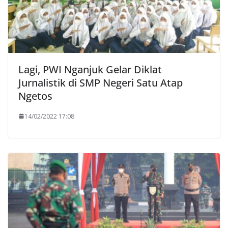
Lagi, PWI Nganjuk Gelar Diklat
Jurnalistik di SMP Negeri Satu Atap
Ngetos
14/02/2022 17:08