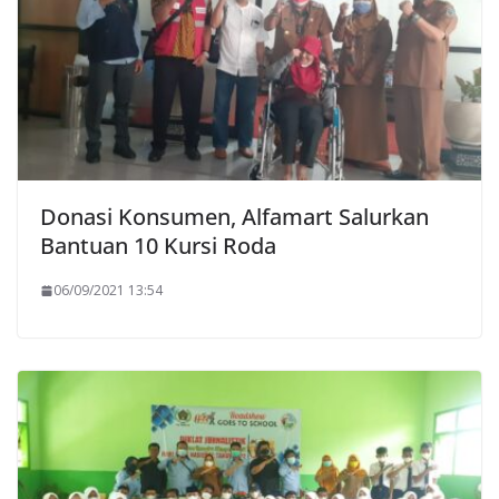
Donasi Konsumen, Alfamart Salurkan
Bantuan 10 Kursi Roda
06/09/2021 13:54