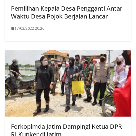
Pemilihan Kepala Desa Pengganti Antar
Waktu Desa Pojok Berjalan Lancar
17/03/2022 20:26
Forkopimda Jatim Dampingi Ketua DPR
RI Kunker di Jatim