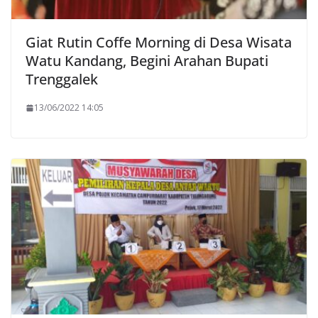
Giat Rutin Coffe Morning di Desa Wisata
Watu Kandang, Begini Arahan Bupati
Trenggalek
13/06/2022 14:05