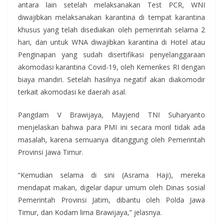
antara lain setelah melaksanakan Test PCR, WNI
diwajibkan melaksanakan karantina di tempat karantina
khusus yang telah disediakan oleh pemerintah selama 2
hari, dan untuk WNA diwajibkan karantina di Hotel atau
Penginapan yang sudah disertifikasi penyelanggaraan
akomodasi karantina Covid-19, oleh Kemenkes RI dengan
biaya mandiri. Setelah hasilnya negatif akan diakomodir
terkait akomodasi ke daerah asal.
Pangdam V Brawijaya, Mayjend TNI Suharyanto
menjelaskan bahwa para PMI ini secara moril tidak ada
masalah, karena semuanya ditanggung oleh Pemerintah
Provinsi Jawa Timur.
“Kemudian selama di sini (Asrama Haji), mereka
mendapat makan, digelar dapur umum oleh Dinas sosial
Pemerintah Provinsi Jatim, dibantu oleh Polda Jawa
Timur, dan Kodam lima Brawijaya,” jelasnya.