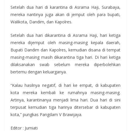
Setelah dua hari di karantina di Asrama Haji, Surabaya,
mereka nantinya juga akan di jemput oleh para bupati,
Walikota, Dandim, dan Kapolres.
Setelah dua hari dikarantina di Asrama Haji, hari ketiga
mereka dijemput oleh masing-masing kepala daerah,
Bupati Dandim dan Kapolres, kemudian disana di tempat
masing-masing masih dikarantina tiga hari. Di hari ketiga
dilaksanakan swab sebelum mereka diperbolehkan
bertemu dengan keluarganya.
“Kalau hasilnya negatif, di hari ke empat, di kabupaten
kota mereka kembali ke rumahnya masing-masing.
Artinya, karantinanya menjadi lima hari. Dua hari di sini
terpusat kemudian tiga harinya ditersebar di kabupaten
kota,” pungkas Pangdam V Brawijaya.
Editor : Jumiati