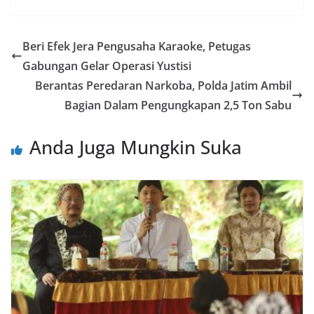
Beri Efek Jera Pengusaha Karaoke, Petugas
Gabungan Gelar Operasi Yustisi
Berantas Peredaran Narkoba, Polda Jatim Ambil
Bagian Dalam Pengungkapan 2,5 Ton Sabu
Anda Juga Mungkin Suka