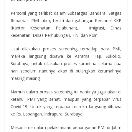
Personil yang terlibat dalam Subsatgas Bandara, Satgas
Repatriasi PMI jatim, terdiri dari gabungan Personel KKP
(Kantor Kesehatan Pelabuhan), Imigrasi, Dinas
kesehatan, Dinas Perhubungan, TNI dan Polri.
Usai dilakukan proses screening terhadap para PMI,
mereka langsung dibawa ke Asrama Haji, Sukolilo,
Surabaya, untuk dilakukan proses karantina selama dua
hari sebelum nantinya akan di pulangkan kerumahnya
masing-masing.
Namun dalam proses screening ini nantinya juga akan di
ketahui PMI yang sehat, maupun yang terpapar virus
Covid-19. Untuk yang terpapar mereka langsung dibawa
ke Rs. Lapangan, Indrapura, Surabaya.
Mekanisme dalam pelaksanaan penanganan PMI di Jatim