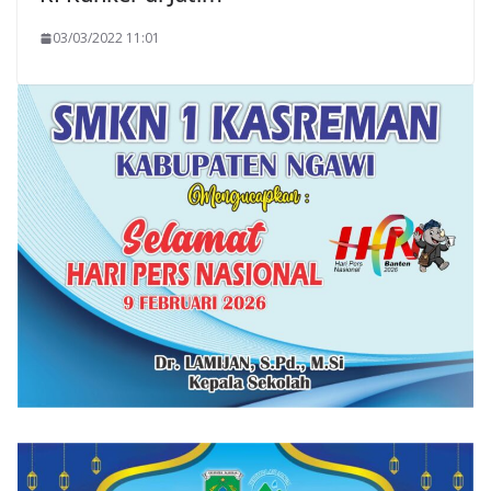
03/03/2022 11:01