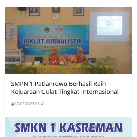
SMPN 1 Patianrowo Berhasil Raih
Kejuaraan Gulat Tingkat Internasional
17/03/2023 08:43