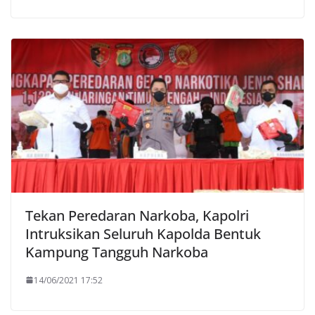
Tekan Peredaran Narkoba, Kapolri
Intruksikan Seluruh Kapolda Bentuk
Kampung Tangguh Narkoba
14/06/2021 17:52