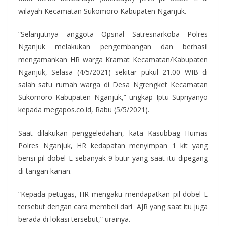
wilayah Kecamatan Sukomoro Kabupaten Nganjuk.
“Selanjutnya anggota Opsnal Satresnarkoba Polres
Nganjuk melakukan pengembangan dan berhasil
mengamankan HR warga Kramat Kecamatan/Kabupaten
Nganjuk, Selasa (4/5/2021) sekitar pukul 21.00 WIB di
salah satu rumah warga di Desa Ngrengket Kecamatan
Sukomoro Kabupaten Nganjuk,” ungkap Iptu Supriyanyo
kepada megapos.co.id, Rabu (5/5/2021).
Saat dilakukan penggeledahan, kata Kasubbag Humas
Polres Nganjuk, HR kedapatan menyimpan 1 kit yang
berisi pil dobel L sebanyak 9 butir yang saat itu dipegang
di tangan kanan.
“Kepada petugas, HR mengaku mendapatkan pil dobel L
tersebut dengan cara membeli dari AJR yang saat itu juga
berada di lokasi tersebut,” urainya.