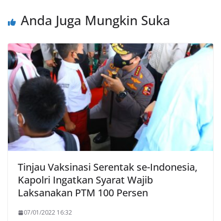
Anda Juga Mungkin Suka
Tinjau Vaksinasi Serentak se-Indonesia,
Kapolri Ingatkan Syarat Wajib
Laksanakan PTM 100 Persen
07/01/2022 16:32