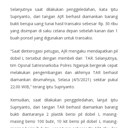
Selanjutnya saat dilakukan penggeledahan, kata Iptu
Supriyanto, dari tangan AJR berhasil diamankan barang
bukti berupa uang tunai hasil transaksi sebesar Rp. 30 ribu
yang disimpan di saku celana depan sebelah kanan dan 1
buah ponsel yang digunakan untuk transaksi.
“Saat diinterogasi petugas, AJR mengaku mendapatkan pil
dobel L tersebut dengan membeli dari TAR. Selanjutnya,
tim Opsnal Satresnarkoba Polres Nganjuk bergerak cepat
melakukan pengembangan dan akhirnya TAR berhasil
diamankan dirumahnya, Selasa (4/5/2021) sekitar pukul
22.00 WIB,” terang Iptu Supriyanto.
Kemudian, saat dilakukan penggeledahan, lanjut Iptu
Supriyanto, dari tangan TAR berhasil diamankan barang
bukti diantaranya 2 plastik berisi pil dobel L masing-
masing berisi 100 butir, 10 kit berisi pil dobel L masing-