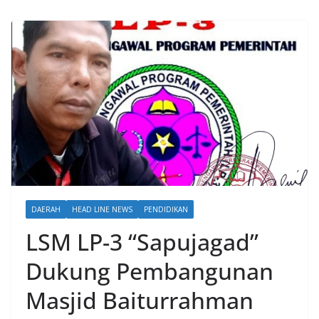
DAERAH
HEAD LINE NEWS
PENDIDIKAN
LSM LP-3 “Sapujagad”
Dukung Pembangunan
Masjid Baiturrahman