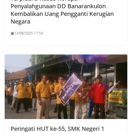
Penyalahgunaan DD Banarankulon
Kembalikan Uang Pengganti Kerugian
Negara
13/08/2025 17:50
Peringati HUT ke-55, SMK Negeri 1