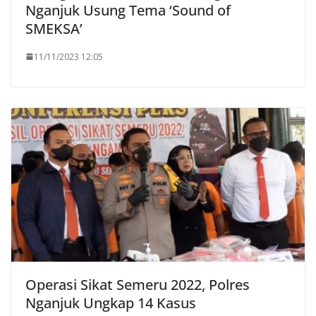
Nganjuk Usung Tema ‘Sound of
SMEKSA’
11/11/2023 12:05
Operasi Sikat Semeru 2022, Polres
Nganjuk Ungkap 14 Kasus