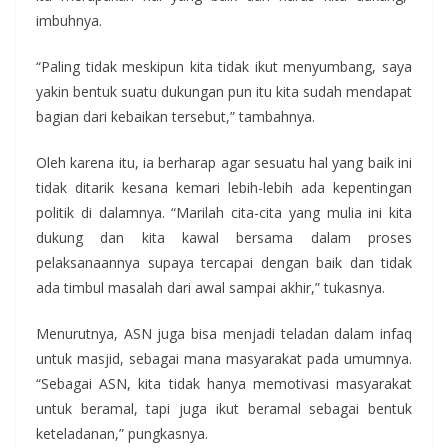
imbuhnya.
“Paling tidak meskipun kita tidak ikut menyumbang, saya
yakin bentuk suatu dukungan pun itu kita sudah mendapat
bagian dari kebaikan tersebut,” tambahnya.
Oleh karena itu, ia berharap agar sesuatu hal yang baik ini
tidak ditarik kesana kemari lebih-lebih ada kepentingan
politik di dalamnya. “Marilah cita-cita yang mulia ini kita
dukung dan kita kawal bersama dalam proses
pelaksanaannya supaya tercapai dengan baik dan tidak
ada timbul masalah dari awal sampai akhir,” tukasnya.
Menurutnya, ASN juga bisa menjadi teladan dalam infaq
untuk masjid, sebagai mana masyarakat pada umumnya.
“Sebagai ASN, kita tidak hanya memotivasi masyarakat
untuk beramal, tapi juga ikut beramal sebagai bentuk
keteladanan,” pungkasnya.