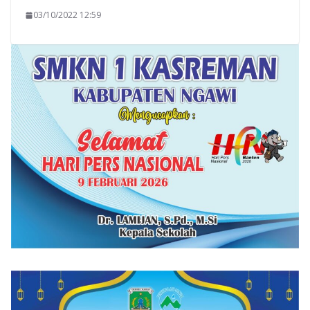
03/10/2022 12:59