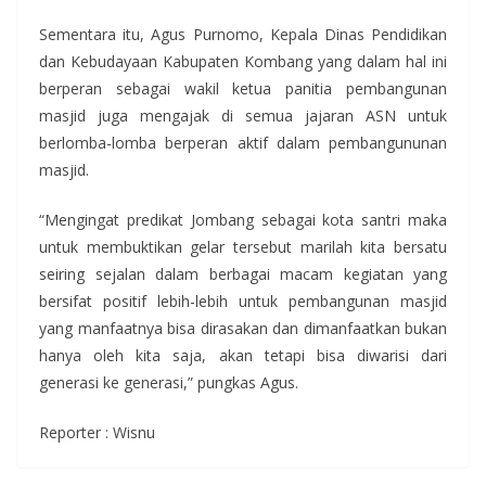
Sementara itu, Agus Purnomo, Kepala Dinas Pendidikan
dan Kebudayaan Kabupaten Kombang yang dalam hal ini
berperan sebagai wakil ketua panitia pembangunan
masjid juga mengajak di semua jajaran ASN untuk
berlomba-lomba berperan aktif dalam pembangununan
masjid.
“Mengingat predikat Jombang sebagai kota santri maka
untuk membuktikan gelar tersebut marilah kita bersatu
seiring sejalan dalam berbagai macam kegiatan yang
bersifat positif lebih-lebih untuk pembangunan masjid
yang manfaatnya bisa dirasakan dan dimanfaatkan bukan
hanya oleh kita saja, akan tetapi bisa diwarisi dari
generasi ke generasi,” pungkas Agus.
Reporter : Wisnu