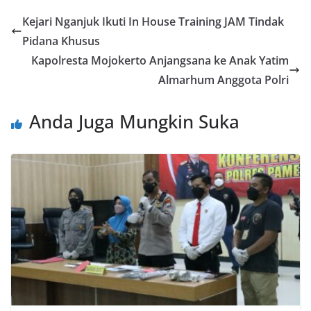
Kejari Nganjuk Ikuti In House Training JAM Tindak
Pidana Khusus
Kapolresta Mojokerto Anjangsana ke Anak Yatim
Almarhum Anggota Polri
Anda Juga Mungkin Suka