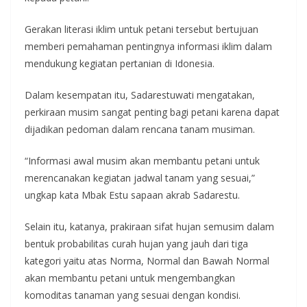
Gerakan literasi iklim untuk petani tersebut bertujuan
memberi pemahaman pentingnya informasi iklim dalam
mendukung kegiatan pertanian di Idonesia.
Dalam kesempatan itu, Sadarestuwati mengatakan,
perkiraan musim sangat penting bagi petani karena dapat
dijadikan pedoman dalam rencana tanam musiman.
“Informasi awal musim akan membantu petani untuk
merencanakan kegiatan jadwal tanam yang sesuai,”
ungkap kata Mbak Estu sapaan akrab Sadarestu.
Selain itu, katanya, prakiraan sifat hujan semusim dalam
bentuk probabilitas curah hujan yang jauh dari tiga
kategori yaitu atas Norma, Normal dan Bawah Normal
akan membantu petani untuk mengembangkan
komoditas tanaman yang sesuai dengan kondisi.