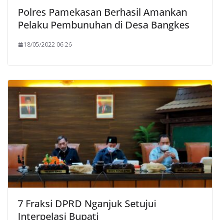
Polres Pamekasan Berhasil Amankan
Pelaku Pembunuhan di Desa Bangkes
18/05/2022 06:26
7 Fraksi DPRD Nganjuk Setujui
Interpelasi Bupati