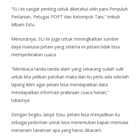
“SLI ini sangat penting untuk diketahui oleh para Penyuluh
Pertanian, Petugas POPT dan Kelompok Tani,” imbuh
Mbam Estu.
Menurutnya, SLI ini juga untuk meningkatkan sumber
daya manusia petani yang selama ini petani tidak bisa
memperkirakan cuaca.
“Membaca tanda-tanda alam yang sekarang sudah sulit
untuk kita jadikan patokan maka dari itu perlu ada sekolah
lapang iklim agar petani bisa mendapatkan data
mendapatkan informasi prakiraan cuaca harian,”
tukasnya.
Dengan begitu, lanjut Estu, petani bisa menjadikan itu
sebagai pedoman untuk bisa menentukan kapan memulai
menanam tanaman apa yang harus ditanam.