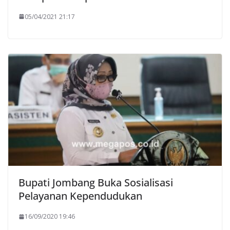
05/04/2021 21:17
Bupati Jombang Buka Sosialisasi
Pelayanan Kependudukan
16/09/2020 19:46