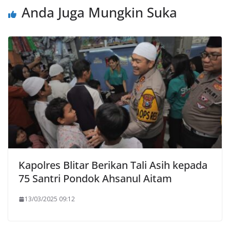
Anda Juga Mungkin Suka
Kapolres Blitar Berikan Tali Asih kepada
75 Santri Pondok Ahsanul Aitam
13/03/2025 09:12