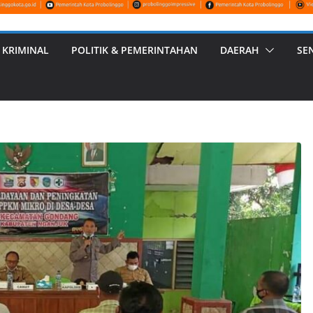
 KRIMINAL
POLITIK & PEMERINTAHAN
DAERAH
SE