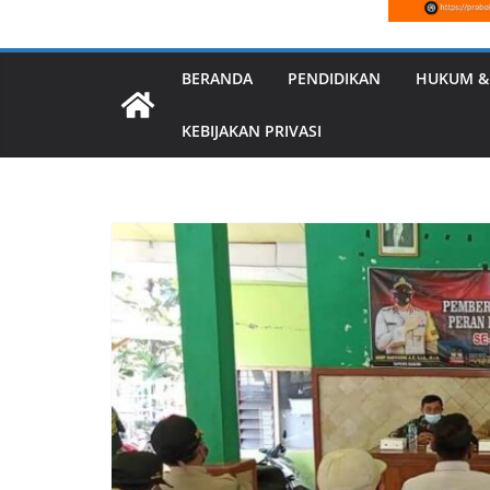
BERANDA
PENDIDIKAN
HUKUM &
KEBIJAKAN PRIVASI