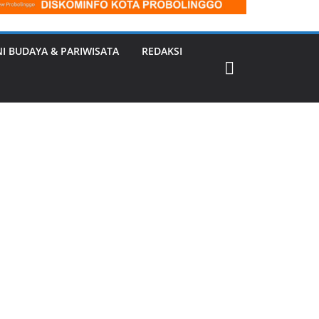
NI BUDAYA & PARIWISATA
REDAKSI