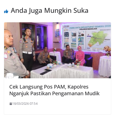
Anda Juga Mungkin Suka
Cek Langsung Pos PAM, Kapolres
Nganjuk Pastikan Pengamanan Mudik
18/03/2026 07:54