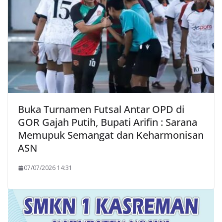
Buka Turnamen Futsal Antar OPD di
GOR Gajah Putih, Bupati Arifin : Sarana
Memupuk Semangat dan Keharmonisan
ASN
07/07/2026 14:31