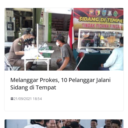
Melanggar Prokes, 10 Pelanggar Jalani
Sidang di Tempat
21/09/2021 18:54