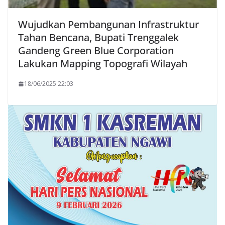
Wujudkan Pembangunan Infrastruktur
Tahan Bencana, Bupati Trenggalek
Gandeng Green Blue Corporation
Lakukan Mapping Topografi Wilayah
18/06/2025 22:03