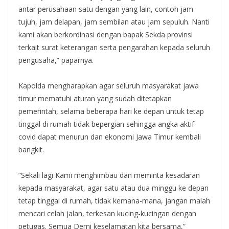
antar perusahaan satu dengan yang lain, contoh jam
tujuh, jam delapan, jam sembilan atau jam sepuluh. Nanti
kami akan berkordinasi dengan bapak Sekda provinsi
terkait surat keterangan serta pengarahan kepada seluruh
pengusaha,” paparnya.
Kapolda mengharapkan agar seluruh masyarakat jawa
timur mematuhi aturan yang sudah ditetapkan
pemerintah, selama beberapa hari ke depan untuk tetap
tinggal di rumah tidak bepergian sehingga angka aktif
covid dapat menurun dan ekonomi Jawa Timur kembali
bangkit.
“Sekali lagi Kami menghimbau dan meminta kesadaran
kepada masyarakat, agar satu atau dua minggu ke depan
tetap tinggal di rumah, tidak kemana-mana, jangan malah
mencari celah jalan, terkesan kucing-kucingan dengan
petugas. Semua Demi keselamatan kita bersama,”