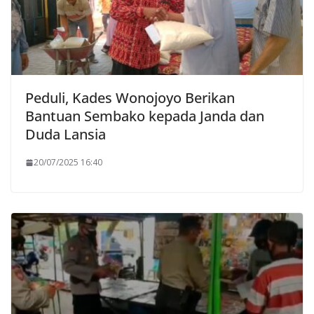
Peduli, Kades Wonojoyo Berikan
Bantuan Sembako kepada Janda dan
Duda Lansia
20/07/2025 16:40