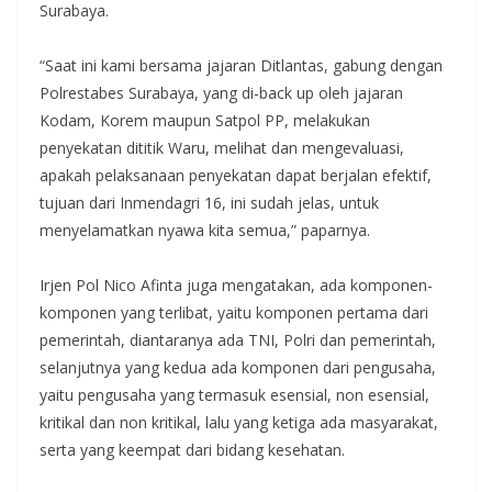
Surabaya.
“Saat ini kami bersama jajaran Ditlantas, gabung dengan
Polrestabes Surabaya, yang di-back up oleh jajaran
Kodam, Korem maupun Satpol PP, melakukan
penyekatan dititik Waru, melihat dan mengevaluasi,
apakah pelaksanaan penyekatan dapat berjalan efektif,
tujuan dari Inmendagri 16, ini sudah jelas, untuk
menyelamatkan nyawa kita semua,” paparnya.
Irjen Pol Nico Afinta juga mengatakan, ada komponen-
komponen yang terlibat, yaitu komponen pertama dari
pemerintah, diantaranya ada TNI, Polri dan pemerintah,
selanjutnya yang kedua ada komponen dari pengusaha,
yaitu pengusaha yang termasuk esensial, non esensial,
kritikal dan non kritikal, lalu yang ketiga ada masyarakat,
serta yang keempat dari bidang kesehatan.