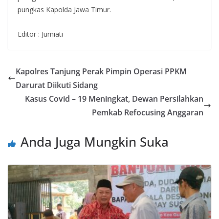
pungkas Kapolda Jawa Timur.
Editor : Jumiati
Kapolres Tanjung Perak Pimpin Operasi PPKM
Darurat Diikuti Sidang
Kasus Covid – 19 Meningkat, Dewan Persilahkan
Pemkab Refocusing Anggaran
Anda Juga Mungkin Suka