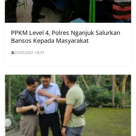
PPKM Level 4, Polres Nganjuk Salurkan
Bansos Kepada Masyarakat
23/07/2021 18:37