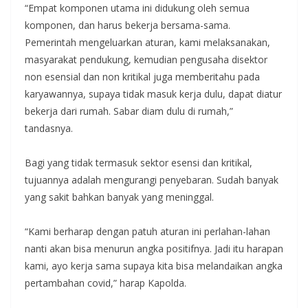
“Empat komponen utama ini didukung oleh semua
komponen, dan harus bekerja bersama-sama.
Pemerintah mengeluarkan aturan, kami melaksanakan,
masyarakat pendukung, kemudian pengusaha disektor
non esensial dan non kritikal juga memberitahu pada
karyawannya, supaya tidak masuk kerja dulu, dapat diatur
bekerja dari rumah. Sabar diam dulu di rumah,”
tandasnya.
Bagi yang tidak termasuk sektor esensi dan kritikal,
tujuannya adalah mengurangi penyebaran. Sudah banyak
yang sakit bahkan banyak yang meninggal.
“Kami berharap dengan patuh aturan ini perlahan-lahan
nanti akan bisa menurun angka positifnya. Jadi itu harapan
kami, ayo kerja sama supaya kita bisa melandaikan angka
pertambahan covid,” harap Kapolda.