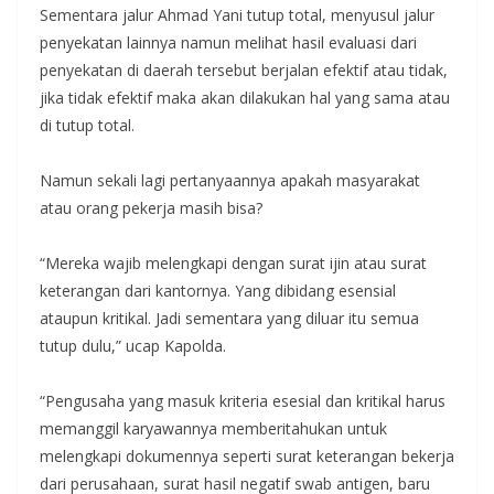
Sementara jalur Ahmad Yani tutup total, menyusul jalur
penyekatan lainnya namun melihat hasil evaluasi dari
penyekatan di daerah tersebut berjalan efektif atau tidak,
jika tidak efektif maka akan dilakukan hal yang sama atau
di tutup total.
Namun sekali lagi pertanyaannya apakah masyarakat
atau orang pekerja masih bisa?
“Mereka wajib melengkapi dengan surat ijin atau surat
keterangan dari kantornya. Yang dibidang esensial
ataupun kritikal. Jadi sementara yang diluar itu semua
tutup dulu,” ucap Kapolda.
“Pengusaha yang masuk kriteria esesial dan kritikal harus
memanggil karyawannya memberitahukan untuk
melengkapi dokumennya seperti surat keterangan bekerja
dari perusahaan, surat hasil negatif swab antigen, baru