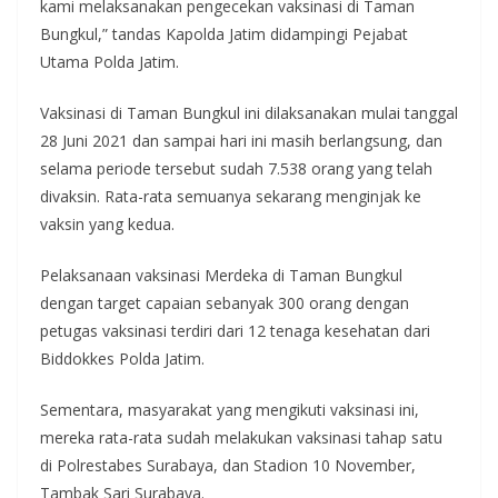
kami melaksanakan pengecekan vaksinasi di Taman
Bungkul,” tandas Kapolda Jatim didampingi Pejabat
Utama Polda Jatim.
Vaksinasi di Taman Bungkul ini dilaksanakan mulai tanggal
28 Juni 2021 dan sampai hari ini masih berlangsung, dan
selama periode tersebut sudah 7.538 orang yang telah
divaksin. Rata-rata semuanya sekarang menginjak ke
vaksin yang kedua.
Pelaksanaan vaksinasi Merdeka di Taman Bungkul
dengan target capaian sebanyak 300 orang dengan
petugas vaksinasi terdiri dari 12 tenaga kesehatan dari
Biddokkes Polda Jatim.
Sementara, masyarakat yang mengikuti vaksinasi ini,
mereka rata-rata sudah melakukan vaksinasi tahap satu
di Polrestabes Surabaya, dan Stadion 10 November,
Tambak Sari Surabaya.