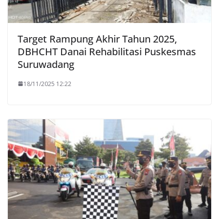
Target Rampung Akhir Tahun 2025,
DBHCHT Danai Rehabilitasi Puskesmas
Suruwadang
18/11/2025 12:22