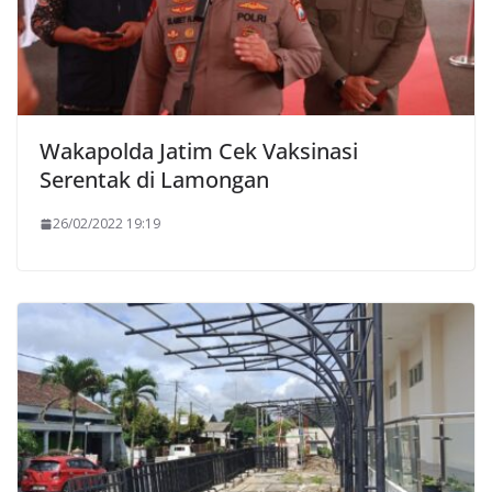
Wakapolda Jatim Cek Vaksinasi
Serentak di Lamongan
26/02/2022 19:19