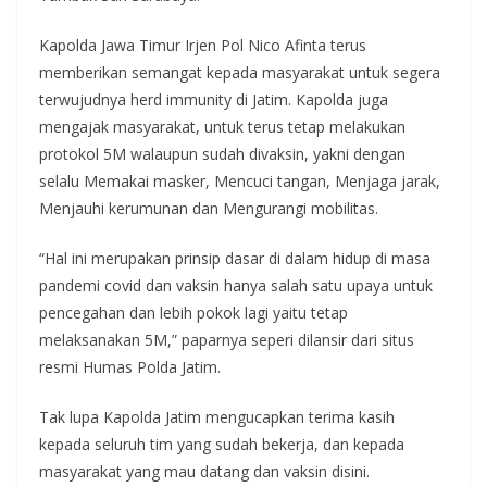
Kapolda Jawa Timur Irjen Pol Nico Afinta terus
memberikan semangat kepada masyarakat untuk segera
terwujudnya herd immunity di Jatim. Kapolda juga
mengajak masyarakat, untuk terus tetap melakukan
protokol 5M walaupun sudah divaksin, yakni dengan
selalu Memakai masker, Mencuci tangan, Menjaga jarak,
Menjauhi kerumunan dan Mengurangi mobilitas.
“Hal ini merupakan prinsip dasar di dalam hidup di masa
pandemi covid dan vaksin hanya salah satu upaya untuk
pencegahan dan lebih pokok lagi yaitu tetap
melaksanakan 5M,” paparnya seperi dilansir dari situs
resmi Humas Polda Jatim.
Tak lupa Kapolda Jatim mengucapkan terima kasih
kepada seluruh tim yang sudah bekerja, dan kepada
masyarakat yang mau datang dan vaksin disini.