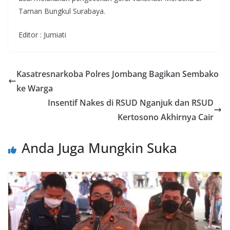
Taman Bungkul Surabaya.
Editor : Jumiati
Kasatresnarkoba Polres Jombang Bagikan Sembako
ke Warga
Insentif Nakes di RSUD Nganjuk dan RSUD
Kertosono Akhirnya Cair
Anda Juga Mungkin Suka