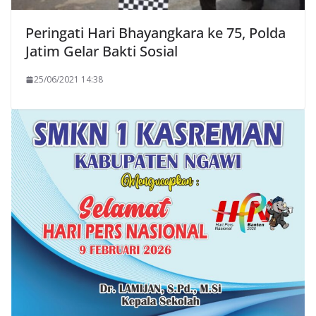
Peringati Hari Bhayangkara ke 75, Polda
Jatim Gelar Bakti Sosial
25/06/2021 14:38