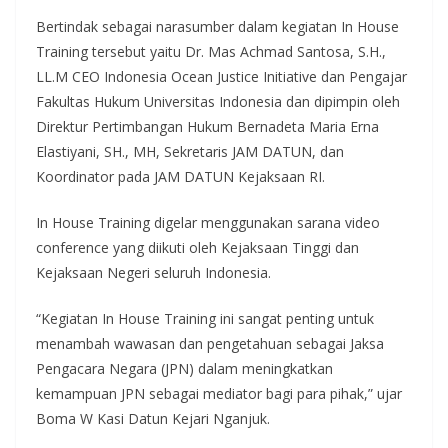
Bertindak sebagai narasumber dalam kegiatan In House
Training tersebut yaitu Dr. Mas Achmad Santosa, S.H.,
LL.M CEO Indonesia Ocean Justice Initiative dan Pengajar
Fakultas Hukum Universitas Indonesia dan dipimpin oleh
Direktur Pertimbangan Hukum Bernadeta Maria Erna
Elastiyani, SH., MH, Sekretaris JAM DATUN, dan
Koordinator pada JAM DATUN Kejaksaan RI.
In House Training digelar menggunakan sarana video
conference yang diikuti oleh Kejaksaan Tinggi dan
Kejaksaan Negeri seluruh Indonesia.
“Kegiatan In House Training ini sangat penting untuk
menambah wawasan dan pengetahuan sebagai Jaksa
Pengacara Negara (JPN) dalam meningkatkan
kemampuan JPN sebagai mediator bagi para pihak,” ujar
Boma W Kasi Datun Kejari Nganjuk.