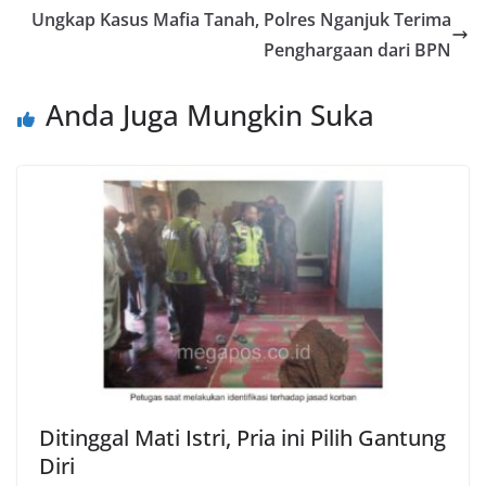
Ungkap Kasus Mafia Tanah, Polres Nganjuk Terima
Penghargaan dari BPN
Anda Juga Mungkin Suka
Ditinggal Mati Istri, Pria ini Pilih Gantung
Diri