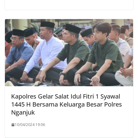
Kapolres Gelar Salat Idul Fitri 1 Syawal
1445 H Bersama Keluarga Besar Polres
Nganjuk
10/04/2024 19:06