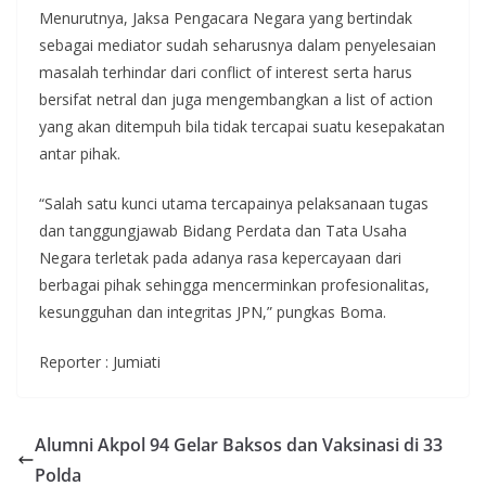
Menurutnya, Jaksa Pengacara Negara yang bertindak
sebagai mediator sudah seharusnya dalam penyelesaian
masalah terhindar dari conflict of interest serta harus
bersifat netral dan juga mengembangkan a list of action
yang akan ditempuh bila tidak tercapai suatu kesepakatan
antar pihak.
“Salah satu kunci utama tercapainya pelaksanaan tugas
dan tanggungjawab Bidang Perdata dan Tata Usaha
Negara terletak pada adanya rasa kepercayaan dari
berbagai pihak sehingga mencerminkan profesionalitas,
kesungguhan dan integritas JPN,” pungkas Boma.
Reporter : Jumiati
Alumni Akpol 94 Gelar Baksos dan Vaksinasi di 33
Polda