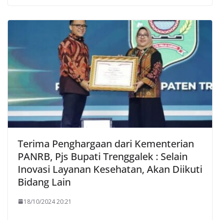
Terima Penghargaan dari Kementerian
PANRB, Pjs Bupati Trenggalek : Selain
Inovasi Layanan Kesehatan, Akan Diikuti
Bidang Lain
18/10/2024 20:21