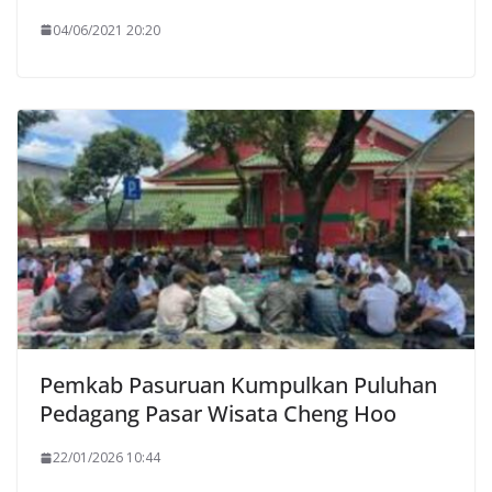
04/06/2021 20:20
Pemkab Pasuruan Kumpulkan Puluhan
Pedagang Pasar Wisata Cheng Hoo
22/01/2026 10:44