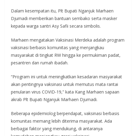
Dalam kesempatan itu, Plt Bupati Nganjuk Marhaen
Djumadi memberikan bantuan sembako serta masker
kepada warga santri Asy Safii secara simbolis.
Marhaen mengatakan Vaksinasi Merdeka adalah program
vaksinasi berbasis komunitas yang menjangkau
masyarakat di tingkat RW hingga ke permukiman padat,
pesantren dan rumah ibadah.
“Program ini untuk meningkatkan kesadaran masyarakat
akan pentingnya vaksinasi untuk memutus mata rantai
penularan virus COVID-19,” kata Kang Marhaen sapaan
akrab Plt Bupati Nganjuk Marhaen Djumadi.
Beberapa epidemiolog berpendapat, vaksinasi berbasis
komunitas memang lebih diterima masyarakat. Ada
berbagai faktor yang mendukung, di antaranya