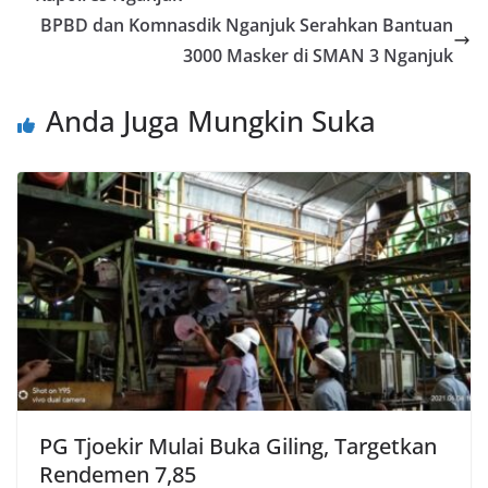
BPBD dan Komnasdik Nganjuk Serahkan Bantuan
3000 Masker di SMAN 3 Nganjuk
Anda Juga Mungkin Suka
PG Tjoekir Mulai Buka Giling, Targetkan
Rendemen 7,85