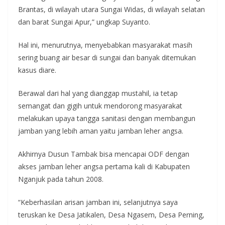
Brantas, di wilayah utara Sungai Widas, di wilayah selatan
dan barat Sungai Apur,” ungkap Suyanto.
Hal ini, menurutnya, menyebabkan masyarakat masih
sering buang air besar di sungai dan banyak ditemukan
kasus diare.
Berawal dari hal yang dianggap mustahil, ia tetap
semangat dan gigih untuk mendorong masyarakat
melakukan upaya tangga sanitasi dengan membangun
jamban yang lebih aman yaitu jamban leher angsa.
Akhirnya Dusun Tambak bisa mencapai ODF dengan
akses jamban leher angsa pertama kali di Kabupaten
Nganjuk pada tahun 2008.
“Keberhasilan arisan jamban ini, selanjutnya saya
teruskan ke Desa Jatikalen, Desa Ngasem, Desa Perning,