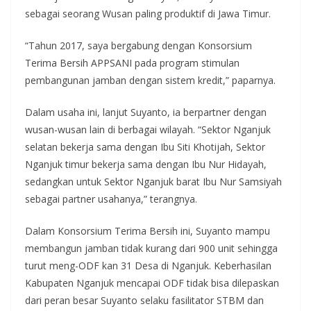
sebagai seorang Wusan paling produktif di Jawa Timur.
“Tahun 2017, saya bergabung dengan Konsorsium
Terima Bersih APPSANI pada program stimulan
pembangunan jamban dengan sistem kredit,” paparnya.
Dalam usaha ini, lanjut Suyanto, ia berpartner dengan
wusan-wusan lain di berbagai wilayah. “Sektor Nganjuk
selatan bekerja sama dengan Ibu Siti Khotijah, Sektor
Nganjuk timur bekerja sama dengan Ibu Nur Hidayah,
sedangkan untuk Sektor Nganjuk barat Ibu Nur Samsiyah
sebagai partner usahanya,” terangnya.
Dalam Konsorsium Terima Bersih ini, Suyanto mampu
membangun jamban tidak kurang dari 900 unit sehingga
turut meng-ODF kan 31 Desa di Nganjuk. Keberhasilan
Kabupaten Nganjuk mencapai ODF tidak bisa dilepaskan
dari peran besar Suyanto selaku fasilitator STBM dan