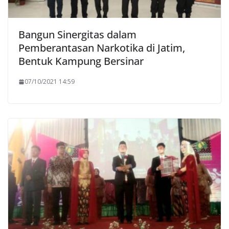
Bangun Sinergitas dalam
Pemberantasan Narkotika di Jatim,
Bentuk Kampung Bersinar
07/10/2021 14:59