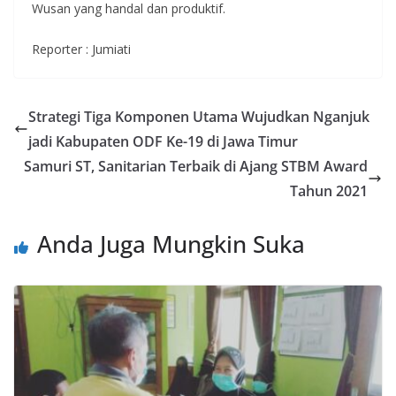
Wusan yang handal dan produktif.
Reporter : Jumiati
Strategi Tiga Komponen Utama Wujudkan Nganjuk
jadi Kabupaten ODF Ke-19 di Jawa Timur
Samuri ST, Sanitarian Terbaik di Ajang STBM Award
Tahun 2021
Anda Juga Mungkin Suka