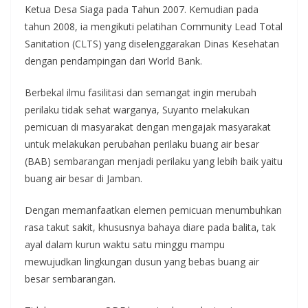
Ketua Desa Siaga pada Tahun 2007. Kemudian pada
tahun 2008, ia mengikuti pelatihan Community Lead Total
Sanitation (CLTS) yang diselenggarakan Dinas Kesehatan
dengan pendampingan dari World Bank.
Berbekal ilmu fasilitasi dan semangat ingin merubah
perilaku tidak sehat warganya, Suyanto melakukan
pemicuan di masyarakat dengan mengajak masyarakat
untuk melakukan perubahan perilaku buang air besar
(BAB) sembarangan menjadi perilaku yang lebih baik yaitu
buang air besar di Jamban.
Dengan memanfaatkan elemen pemicuan menumbuhkan
rasa takut sakit, khususnya bahaya diare pada balita, tak
ayal dalam kurun waktu satu minggu mampu
mewujudkan lingkungan dusun yang bebas buang air
besar sembarangan.