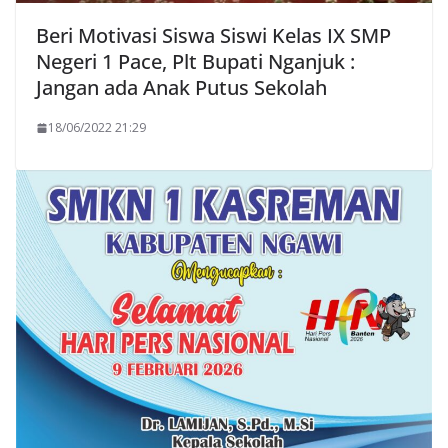
Beri Motivasi Siswa Siswi Kelas IX SMP
Negeri 1 Pace, Plt Bupati Nganjuk :
Jangan ada Anak Putus Sekolah
18/06/2022 21:29