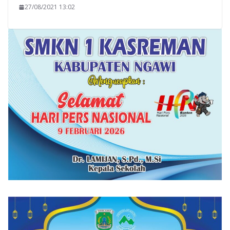
27/08/2021 13:02