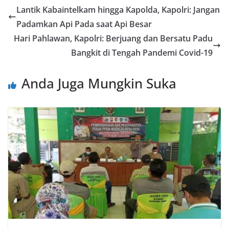
Lantik Kabaintelkam hingga Kapolda, Kapolri: Jangan
Padamkan Api Pada saat Api Besar
Hari Pahlawan, Kapolri: Berjuang dan Bersatu Padu
Bangkit di Tengah Pandemi Covid-19
Anda Juga Mungkin Suka