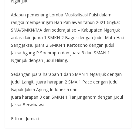
Nganjuk.
Adapun pemenang Lomba Musikalisasi Puisi dalam
rangka memperingati Hari Pahlawan tahun 2021 tingkat
SMA/SMKN/MA dan sederajat se – Kabupaten Nganjuk
antara lain juara 1 SMKN 2 Bagor dengan Judul Mata Hati
Sang Jaksa, juara 2 SMKN 1 Kertosono dengan judul
Jaksa Agung R Soeprapto dan juara 3 dari SMAN 1
Nganjuk dengan Judul Hilang.
Sedangan juara harapan 1 dari SMAN 1 Nganjuk dengan
judul Langit, juara harapan 2 SMA 1 Pace dengan Judul
Bapak Jaksa Agung Indonesia dan
juara harapan 3 dari SMKN 1 Tanjunganom dengan judul
Jaksa Berwibawa.
Editor : Jumiati