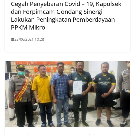
Cegah Penyebaran Covid – 19, Kapolsek
dan Forpimcam Gondang Sinergi
Lakukan Peningkatan Pemberdayaan
PPKM Mikro
23/06/2021 10:28