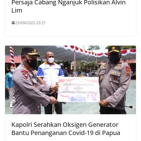
Persaja Cabang Nganjuk Polisikan Alvin
Lim
23/09/2022 23:21
Kapolri Serahkan Oksigen Generator
Bantu Penanganan Covid-19 di Papua