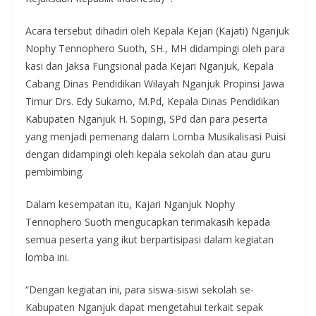
Acara tersebut dihadiri oleh Kepala Kejari (Kajati) Nganjuk
Nophy Tennophero Suoth, SH., MH didampingi oleh para
kasi dan Jaksa Fungsional pada Kejari Nganjuk, Kepala
Cabang Dinas Pendidikan Wilayah Nganjuk Propinsi Jawa
Timur Drs. Edy Sukarno, M.Pd, Kepala Dinas Pendidikan
Kabupaten Nganjuk H. Sopingi, SPd dan para peserta
yang menjadi pemenang dalam Lomba Musikalisasi Puisi
dengan didampingi oleh kepala sekolah dan atau guru
pembimbing.
Dalam kesempatan itu, Kajari Nganjuk Nophy
Tennophero Suoth mengucapkan terimakasih kepada
semua peserta yang ikut berpartisipasi dalam kegiatan
lomba ini.
“Dengan kegiatan ini, para siswa-siswi sekolah se-
Kabupaten Nganjuk dapat mengetahui terkait sepak