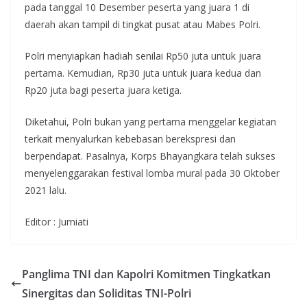
pada tanggal 10 Desember peserta yang juara 1 di
daerah akan tampil di tingkat pusat atau Mabes Polri.
Polri menyiapkan hadiah senilai Rp50 juta untuk juara
pertama. Kemudian, Rp30 juta untuk juara kedua dan
Rp20 juta bagi peserta juara ketiga.
Diketahui, Polri bukan yang pertama menggelar kegiatan
terkait menyalurkan kebebasan berekspresi dan
berpendapat. Pasalnya, Korps Bhayangkara telah sukses
menyelenggarakan festival lomba mural pada 30 Oktober
2021 lalu.
Editor : Jumiati
Panglima TNI dan Kapolri Komitmen Tingkatkan
Sinergitas dan Soliditas TNI-Polri