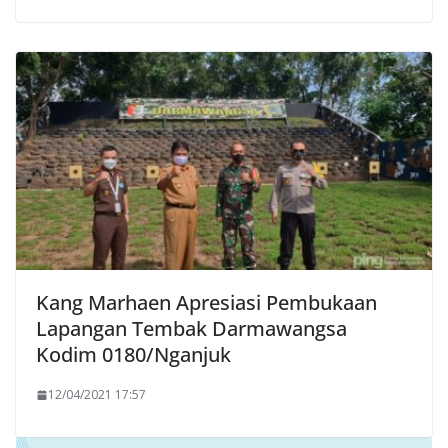
Kang Marhaen Apresiasi Pembukaan
Lapangan Tembak Darmawangsa
Kodim 0180/Nganjuk
12/04/2021 17:57