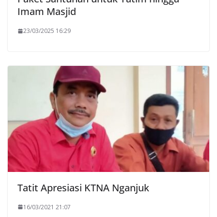
Imam Masjid
23/03/2025 16:29
Tatit Apresiasi KTNA Nganjuk
16/03/2021 21:07