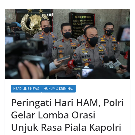
HEAD LINE NEWS
HUKUM & KRIMINAL
Peringati Hari HAM, Polri
Gelar Lomba Orasi
Unjuk Rasa Piala Kapolri