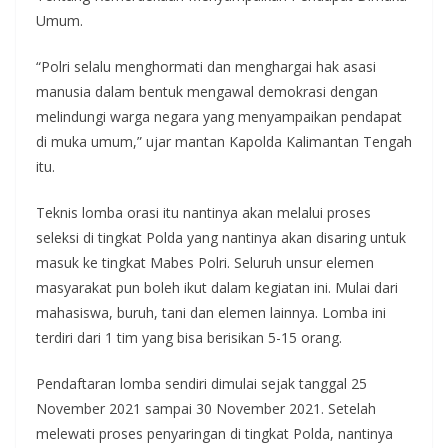
Umum.
“Polri selalu menghormati dan menghargai hak asasi
manusia dalam bentuk mengawal demokrasi dengan
melindungi warga negara yang menyampaikan pendapat
di muka umum,” ujar mantan Kapolda Kalimantan Tengah
itu.
Teknis lomba orasi itu nantinya akan melalui proses
seleksi di tingkat Polda yang nantinya akan disaring untuk
masuk ke tingkat Mabes Polri. Seluruh unsur elemen
masyarakat pun boleh ikut dalam kegiatan ini. Mulai dari
mahasiswa, buruh, tani dan elemen lainnya. Lomba ini
terdiri dari 1 tim yang bisa berisikan 5-15 orang.
Pendaftaran lomba sendiri dimulai sejak tanggal 25
November 2021 sampai 30 November 2021. Setelah
melewati proses penyaringan di tingkat Polda, nantinya