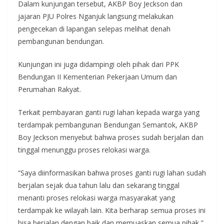
Dalam kunjungan tersebut, AKBP Boy Jeckson dan
jajaran PJU Polres Nganjuk langsung melakukan
pengecekan di lapangan selepas melihat denah
pembangunan bendungan.
Kunjungan ini juga didampingi oleh pihak dari PPK
Bendungan II Kementerian Pekerjaan Umum dan
Perumahan Rakyat.
Terkait pembayaran ganti rugi lahan kepada warga yang
terdampak pembangunan Bendungan Semantok, AKBP
Boy Jeckson menyebut bahwa proses sudah berjalan dan
tinggal menunggu proses relokasi warga.
“Saya diinformasikan bahwa proses ganti rugi lahan sudah
berjalan sejak dua tahun lalu dan sekarang tinggal
menanti proses relokasi warga masyarakat yang
terdampak ke wilayah lain. Kita berharap semua proses ini
bisa berjalan dengan baik dan memuaskan semua pihak,”