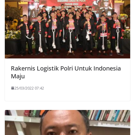
Rakernis Logistik Polri Untuk Indonesia
Maju
25/03/2022 07:42