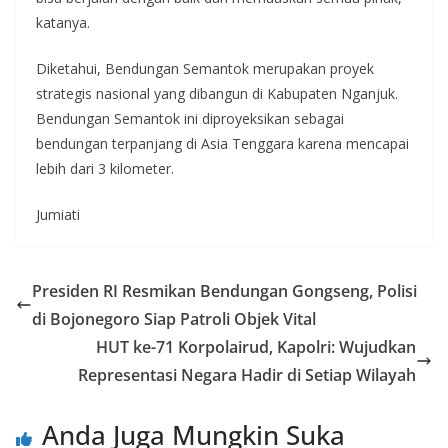
katanya.
Diketahui, Bendungan Semantok merupakan proyek
strategis nasional yang dibangun di Kabupaten Nganjuk.
Bendungan Semantok ini diproyeksikan sebagai
bendungan terpanjang di Asia Tenggara karena mencapai
lebih dari 3 kilometer.
Jumiati
Presiden RI Resmikan Bendungan Gongseng, Polisi
di Bojonegoro Siap Patroli Objek Vital
HUT ke-71 Korpolairud, Kapolri: Wujudkan
Representasi Negara Hadir di Setiap Wilayah
Anda Juga Mungkin Suka