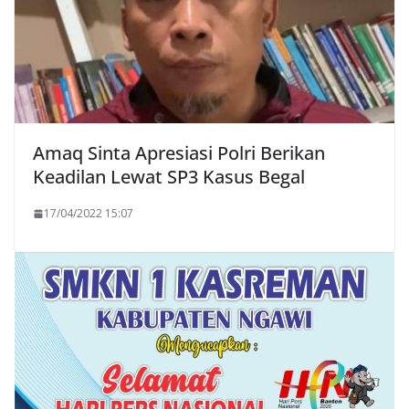
Amaq Sinta Apresiasi Polri Berikan
Keadilan Lewat SP3 Kasus Begal
17/04/2022 15:07