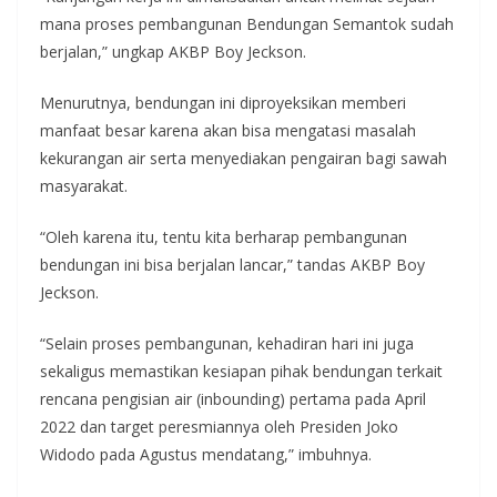
mana proses pembangunan Bendungan Semantok sudah
berjalan,” ungkap AKBP Boy Jeckson.
Menurutnya, bendungan ini diproyeksikan memberi
manfaat besar karena akan bisa mengatasi masalah
kekurangan air serta menyediakan pengairan bagi sawah
masyarakat.
“Oleh karena itu, tentu kita berharap pembangunan
bendungan ini bisa berjalan lancar,” tandas AKBP Boy
Jeckson.
“Selain proses pembangunan, kehadiran hari ini juga
sekaligus memastikan kesiapan pihak bendungan terkait
rencana pengisian air (inbounding) pertama pada April
2022 dan target peresmiannya oleh Presiden Joko
Widodo pada Agustus mendatang,” imbuhnya.