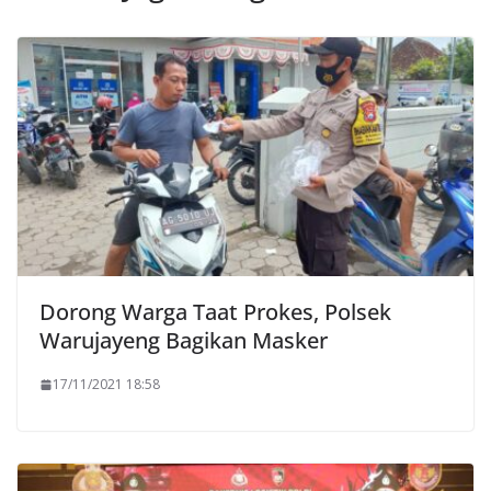
Dorong Warga Taat Prokes, Polsek
Warujayeng Bagikan Masker
17/11/2021 18:58