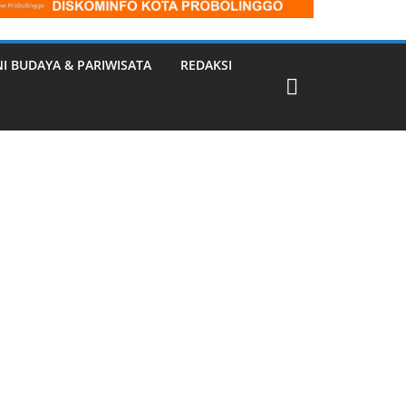
NI BUDAYA & PARIWISATA
REDAKSI