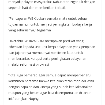
menjadi pelayan masyarakat Kabupaten Nganjuk dengan
sepenuh hati dan memberikan terbaik.
“Pencapaian WBK bukan semata-mata untuk sebuah
tujuan namun untuk menjadi peningkatan budaya kerja
yang seharusnya,” tegasnya.
Diketahui, WBK/WBBM merupakan predikat yang
diberikan kepada unit-unit kerja pelayanan yang pimpinan
dan jajarannya mempunyai komitmen kuat untuk
memberantas korupsi serta peningkatan pelayanan
melalui reformasi birokrasi.
“Kita juga berharap agar semua dapat memperbaharui
komitmen bersama bahwa kita akan tetap menjadi WBK
dengan capaian dan kinerja yang sudah kita laksanakan
maupun yang belum agar bisa disempurnakan di tahun
ini,” pungkas Nophy.