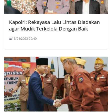
Kapolri: Rekayasa Lalu Lintas Diadakan
agar Mudik Terkelola Dengan Baik
15/04/2023 20:49