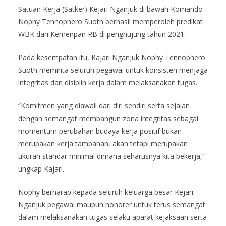
Satuan Kerja (Satker) Kejari Nganjuk di bawah Komando
Nophy Tennophero Suoth berhasil memperoleh predikat
WBK dari Kemenpan RB di penghujung tahun 2021.
Pada kesempatan itu, Kajari Nganjuk Nophy Tennophero
Suoth meminta seluruh pegawai untuk konsisten menjaga
integritas dan disiplin kerja dalam melaksanakan tugas.
“Komitmen yang diawali dari diri sendiri serta sejalan
dengan semangat membangun zona integritas sebagai
momentum perubahan budaya kerja positif bukan
merupakan kerja tambahan, akan tetapi merupakan
ukuran standar minimal dimana seharusnya kita bekerja,”
ungkap Kajari.
Nophy berharap kepada seluruh keluarga besar Kejari
Nganjuk pegawai maupun honorer untuk terus semangat
dalam melaksanakan tugas selaku aparat kejaksaan serta