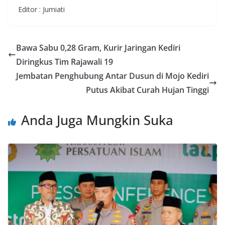
Editor : Jumiati
Bawa Sabu 0,28 Gram, Kurir Jaringan Kediri
Diringkus Tim Rajawali 19
Jembatan Penghubung Antar Dusun di Mojo Kediri
Putus Akibat Curah Hujan Tinggi
Anda Juga Mungkin Suka