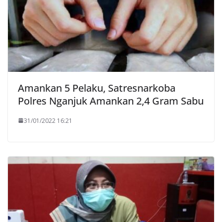
Amankan 5 Pelaku, Satresnarkoba
Polres Nganjuk Amankan 2,4 Gram Sabu
31/01/2022 16:21