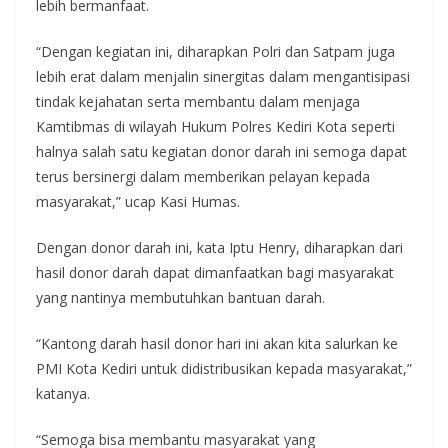
lebih bermanfaat.
“Dengan kegiatan ini, diharapkan Polri dan Satpam juga
lebih erat dalam menjalin sinergitas dalam mengantisipasi
tindak kejahatan serta membantu dalam menjaga
Kamtibmas di wilayah Hukum Polres Kediri Kota seperti
halnya salah satu kegiatan donor darah ini semoga dapat
terus bersinergi dalam memberikan pelayan kepada
masyarakat,” ucap Kasi Humas.
Dengan donor darah ini, kata Iptu Henry, diharapkan dari
hasil donor darah dapat dimanfaatkan bagi masyarakat
yang nantinya membutuhkan bantuan darah.
“Kantong darah hasil donor hari ini akan kita salurkan ke
PMI Kota Kediri untuk didistribusikan kepada masyarakat,”
katanya.
“Semoga bisa membantu masyarakat yang