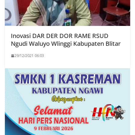
Inovasi DAR DER DOR RAME RSUD
Ngudi Waluyo Wlinggi Kabupaten Blitar
29/12/2021 06:03