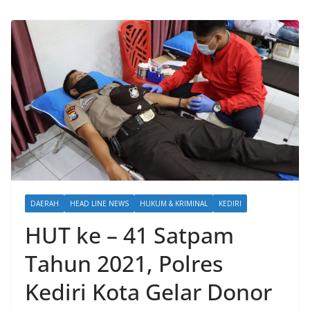
DAERAH
HEAD LINE NEWS
HUKUM & KRIMINAL
KEDIRI
HUT ke – 41 Satpam
Tahun 2021, Polres
Kediri Kota Gelar Donor