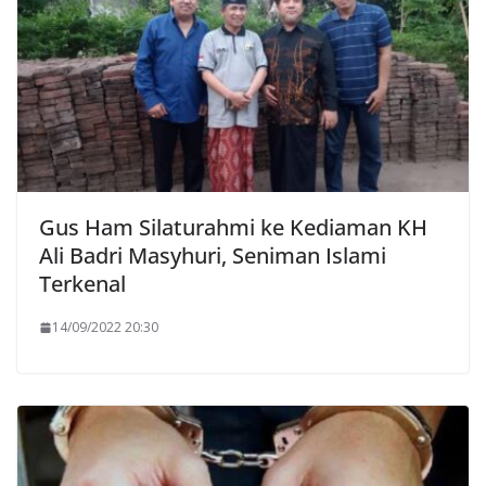
Gus Ham Silaturahmi ke Kediaman KH
Ali Badri Masyhuri, Seniman Islami
Terkenal
14/09/2022 20:30