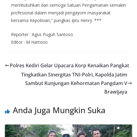
membutuhkan dan semoga Satuan Pengamanan semakin
profesional dalam menjadi pengayom masyarakat
bersama Kepolisian,” pungkas Iptu Henry. ***
Reporter : Agus Puguh Santoso
Editor : M Hartono
Polres Kediri Gelar Upacara Korp Kenaikan Pangkat
Tingkatkan Sinergitas TNI-Polri, Kapolda Jatim
Sambut Kunjungan Kehormatan Pangdam V
Brawijaya
Anda Juga Mungkin Suka