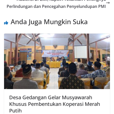
Perlindungan dan Pencegahan Penyelundupan PMI
Anda Juga Mungkin Suka
Desa Gedangan Gelar Musyawarah
Khusus Pembentukan Koperasi Merah
Putih