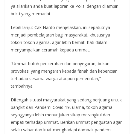
ya silahkan anda buat laporan ke Polisi dengan dilampiri
bukti yang memadai.
Lebih lanjut Cak Nanto menjelaskan, ini sepatutnya
menjadi pembelajaran bagi masyarakat, khususnya
tokoh-tokoh agama, agar lebih berhati-hati dalam
menyampaikan ceramah kepada ummat.
“Ummat butuh pencerahan dan penyegaran, bukan
provokasi yang mengarah kepada fitnah dan kebencian
terhadap sesama warga ataupun pemerintah,”
tambahnya.
Ditengah situasi masyarakat yang sedang berjuang untuk
bangkit dari Pandemi Covid-19, ulama, tokoh agama
seyogyanya lebih menunjukan sikap merangkul dan
empati terhadap ummat. Berikan ummat penguatan agar
selalu sabar dan kuat menghadapi dampak pandemi.