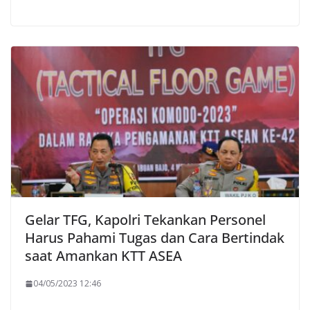
Gelar TFG, Kapolri Tekankan Personel
Harus Pahami Tugas dan Cara Bertindak
saat Amankan KTT ASEA
04/05/2023 12:46