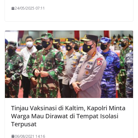
24/05/2025 07:11
Tinjau Vaksinasi di Kaltim, Kapolri Minta
Warga Mau Dirawat di Tempat Isolasi
Terpusat
06/08/2021 14:16