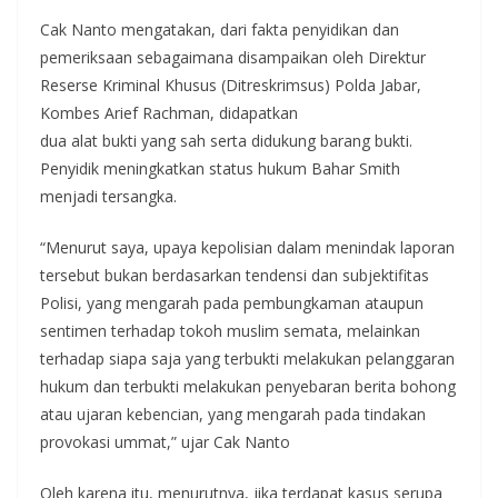
Cak Nanto mengatakan, dari fakta penyidikan dan
pemeriksaan sebagaimana disampaikan oleh Direktur
Reserse Kriminal Khusus (Ditreskrimsus) Polda Jabar,
Kombes Arief Rachman, didapatkan
dua alat bukti yang sah serta didukung barang bukti.
Penyidik meningkatkan status hukum Bahar Smith
menjadi tersangka.
“Menurut saya, upaya kepolisian dalam menindak laporan
tersebut bukan berdasarkan tendensi dan subjektifitas
Polisi, yang mengarah pada pembungkaman ataupun
sentimen terhadap tokoh muslim semata, melainkan
terhadap siapa saja yang terbukti melakukan pelanggaran
hukum dan terbukti melakukan penyebaran berita bohong
atau ujaran kebencian, yang mengarah pada tindakan
provokasi ummat,” ujar Cak Nanto
Oleh karena itu, menurutnya, jika terdapat kasus serupa