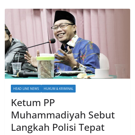
HEAD LINE NEWS
HUKUM & KRIMINAL
Ketum PP
Muhammadiyah Sebut
Langkah Polisi Tepat