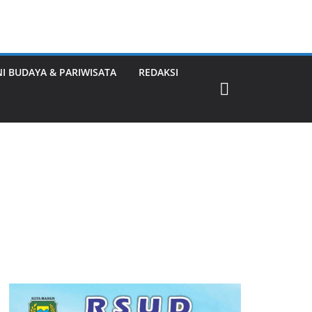
NI BUDAYA & PARIWISATA
REDAKSI