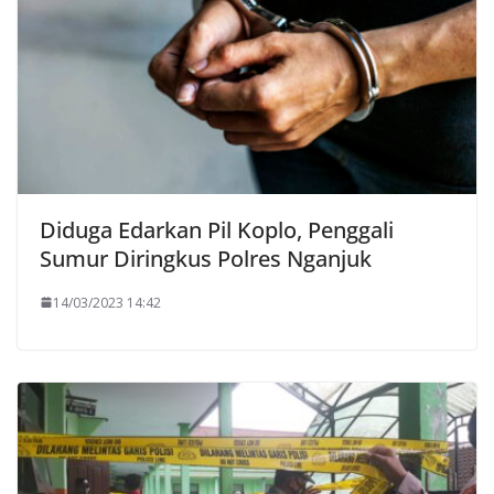
Diduga Edarkan Pil Koplo, Penggali
Sumur Diringkus Polres Nganjuk
14/03/2023 14:42