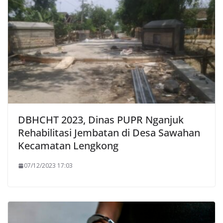
DBHCHT 2023, Dinas PUPR Nganjuk
Rehabilitasi Jembatan di Desa Sawahan
Kecamatan Lengkong
07/12/2023 17:03