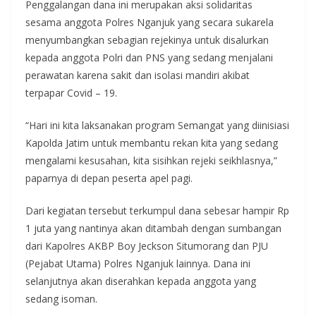
Penggalangan dana ini merupakan aksi solidaritas
sesama anggota Polres Nganjuk yang secara sukarela
menyumbangkan sebagian rejekinya untuk disalurkan
kepada anggota Polri dan PNS yang sedang menjalani
perawatan karena sakit dan isolasi mandiri akibat
terpapar Covid – 19.
“Hari ini kita laksanakan program Semangat yang diinisiasi
Kapolda Jatim untuk membantu rekan kita yang sedang
mengalami kesusahan, kita sisihkan rejeki seikhlasnya,”
paparnya di depan peserta apel pagi.
Dari kegiatan tersebut terkumpul dana sebesar hampir Rp
1 juta yang nantinya akan ditambah dengan sumbangan
dari Kapolres AKBP Boy Jeckson Situmorang dan PJU
(Pejabat Utama) Polres Nganjuk lainnya. Dana ini
selanjutnya akan diserahkan kepada anggota yang
sedang isoman.