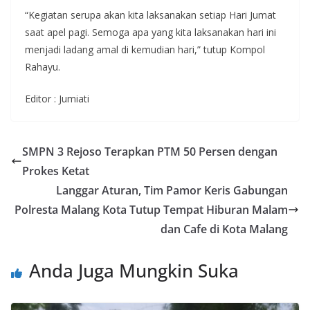
“Kegiatan serupa akan kita laksanakan setiap Hari Jumat
saat apel pagi. Semoga apa yang kita laksanakan hari ini
menjadi ladang amal di kemudian hari,” tutup Kompol
Rahayu.
Editor : Jumiati
SMPN 3 Rejoso Terapkan PTM 50 Persen dengan
Prokes Ketat
Langgar Aturan, Tim Pamor Keris Gabungan
Polresta Malang Kota Tutup Tempat Hiburan Malam
dan Cafe di Kota Malang
Anda Juga Mungkin Suka