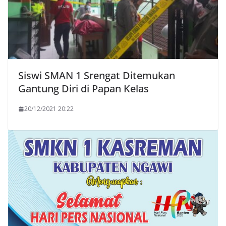
Siswi SMAN 1 Srengat Ditemukan
Gantung Diri di Papan Kelas
20/12/2021 20:22