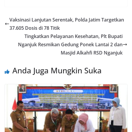
Vaksinasi Lanjutan Serentak, Polda Jatim Targetkan
37.605 Dosis di 78 Titik
Tingkatkan Pelayanan Kesehatan, Plt Bupati
Nganjuk Resmikan Gedung Ponek Lantai 2 dan
Masjid Alkahfi RSD Nganjuk
Anda Juga Mungkin Suka