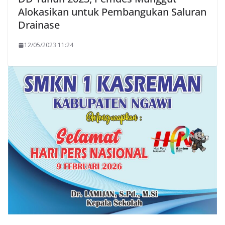
Alokasikan untuk Pembangukan Saluran
Drainase
12/05/2023 11:24