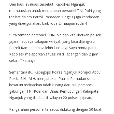
Dari hasil evaluasi tersebut, Kapolres Nganjuk
memutuskan untuk menambah personel TNI-Polri yang
terlibat dalam Patroli Ramadan. Begitu juga kendaraan
yang dipergunakan, baik roda 2 maupun roda 4.
“Kita tambah personel TNI-Polri dan kita libatkan polsek
jajaran supaya cakupan wilayah yang bisa dijangkau
Patroli Ramadan bisa lebih luas lagi. Saya minta para
Kapolsek melaporkan situasi riil di lapangan tiap 2 jam
sekali, ” katanya.
Sementara itu, Kabagops Polres Nganjuk Kompol Abdul
Rokib, S.H., M.H. mengatakan Patroli Ramadan skala
besar ini melibatkan tidak kurang dari 300 personel
gabungan TNI-Polri dan Dinas Perhubungan Kabupaten
Nganjuk yang disebar di wilayah 20 polsek jajaran.
Pengerahan personel tersebut didukung dengan 50 buah