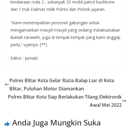
kendaraan roda 2 , sebanyak 25 mobil patrol backbone
dan 1 truk Dalmas milik Polres dan Polsek jajaran.
“Kami menempatkan personel gabungan untuk
mengamankan masjid-masjid yang sedang melaksanakan
ibadah taraweh, juga di tempat-tempat yang kami anggap
perlu,” ujarnya. (**)
Editor : Jumiati
Polres Blitar Kota Gelar Razia Balap Liar di Kota
Blitar, Puluhan Motor Diamankan
Polres Blitar Kota Siap Berlakukan Tilang Elektronik
Awal Mei 2022
Anda Juga Mungkin Suka