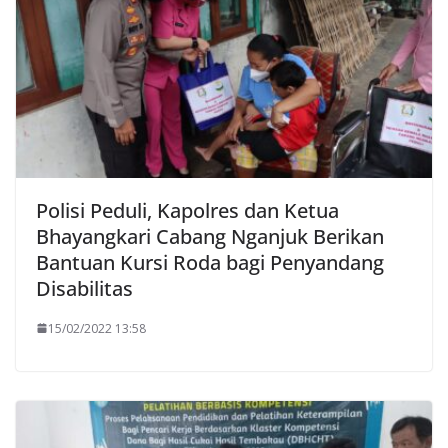
Polisi Peduli, Kapolres dan Ketua
Bhayangkari Cabang Nganjuk Berikan
Bantuan Kursi Roda bagi Penyandang
Disabilitas
15/02/2022 13:58