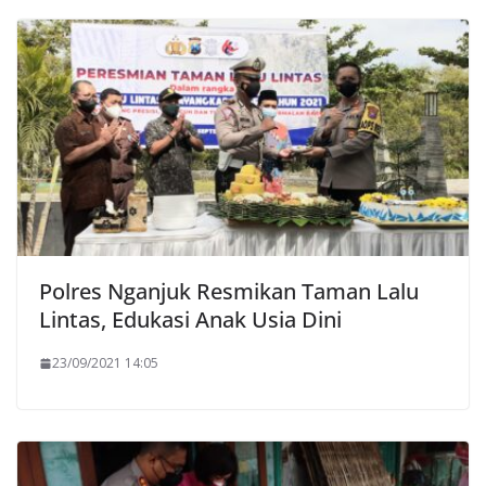
Polres Nganjuk Resmikan Taman Lalu
Lintas, Edukasi Anak Usia Dini
23/09/2021 14:05