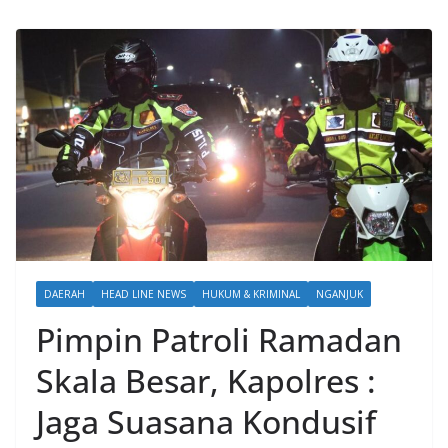
DAERAH
HEAD LINE NEWS
HUKUM & KRIMINAL
NGANJUK
Pimpin Patroli Ramadan
Skala Besar, Kapolres :
Jaga Suasana Kondusif