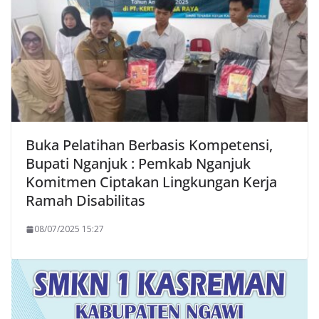
Buka Pelatihan Berbasis Kompetensi,
Bupati Nganjuk : Pemkab Nganjuk
Komitmen Ciptakan Lingkungan Kerja
Ramah Disabilitas
08/07/2025 15:27