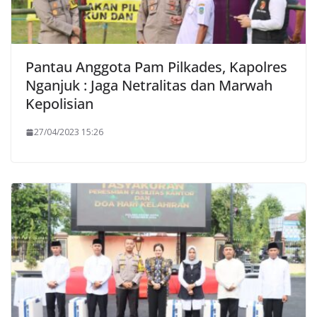
Pantau Anggota Pam Pilkades, Kapolres
Nganjuk : Jaga Netralitas dan Marwah
Kepolisian
27/04/2023 15:26