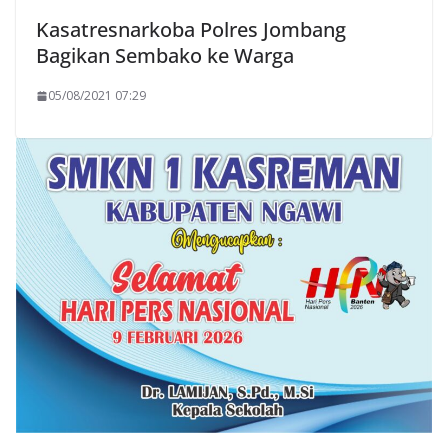
Kasatresnarkoba Polres Jombang
Bagikan Sembako ke Warga
05/08/2021 07:29