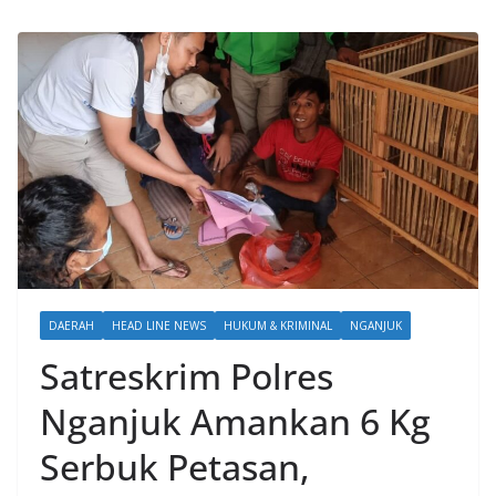
DAERAH
HEAD LINE NEWS
HUKUM & KRIMINAL
NGANJUK
Satreskrim Polres
Nganjuk Amankan 6 Kg
Serbuk Petasan,