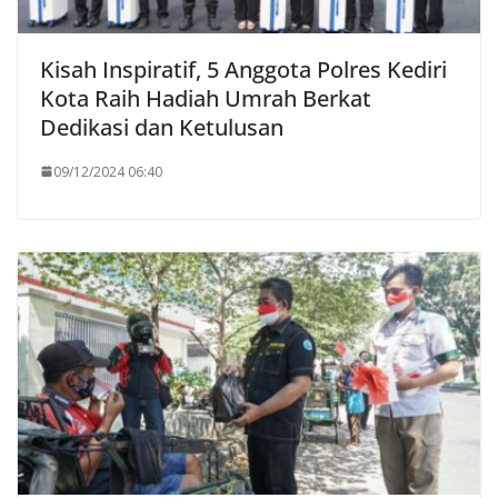
Kisah Inspiratif, 5 Anggota Polres Kediri
Kota Raih Hadiah Umrah Berkat
Dedikasi dan Ketulusan
09/12/2024 06:40