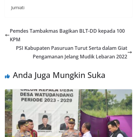
Jumiati
Pemdes Tambakmas Bagikan BLT-DD kepada 100
KPM
PSI Kabupaten Pasuruan Turut Serta dalam Giat
Pengamanan Jelang Mudik Lebaran 2022
Anda Juga Mungkin Suka