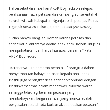
Hal tersebut disampaikan AKBP Boy Jeckson selepas
pelaksanaan razia petasan dan kembang api serentak di
seluruh wilayah Kabupaten Nganjuk oleh petugas Polres
Nganjuk serta 20 Polsek jajaran, Selasa (26/4/2022).
“Telah banyak yang jadi korban karena petasan dan
sering kali di antaranya adalah anak-anak. Kondisi ini jelas
memprihatinkan dan harus kita atasi bersama,” kata
AKBP Boy Jeckson.
“Karenanya, kita berharap peran aktif orangtua dalam
menyampaikan bahaya petasan kepada anak-anak.
Begitu juga perangkat desa agar berkoordinasi dengan
Bhabinkamtibmas dalam mengawasi aktivitas warga
sehingga tidak lagi bermain petasan yang
membahayakan. Jangan sampai yang muncul adalah
penyesalan setelah ada korban akibat ledakan petasan,”