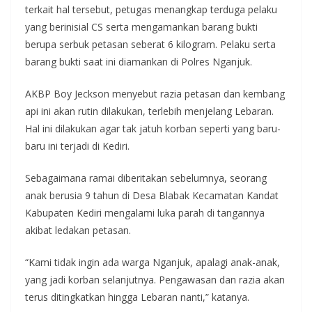
terkait hal tersebut, petugas menangkap terduga pelaku
yang berinisial CS serta mengamankan barang bukti
berupa serbuk petasan seberat 6 kilogram. Pelaku serta
barang bukti saat ini diamankan di Polres Nganjuk.
AKBP Boy Jeckson menyebut razia petasan dan kembang
api ini akan rutin dilakukan, terlebih menjelang Lebaran.
Hal ini dilakukan agar tak jatuh korban seperti yang baru-
baru ini terjadi di Kediri.
Sebagaimana ramai diberitakan sebelumnya, seorang
anak berusia 9 tahun di Desa Blabak Kecamatan Kandat
Kabupaten Kediri mengalami luka parah di tangannya
akibat ledakan petasan.
“Kami tidak ingin ada warga Nganjuk, apalagi anak-anak,
yang jadi korban selanjutnya. Pengawasan dan razia akan
terus ditingkatkan hingga Lebaran nanti,” katanya.