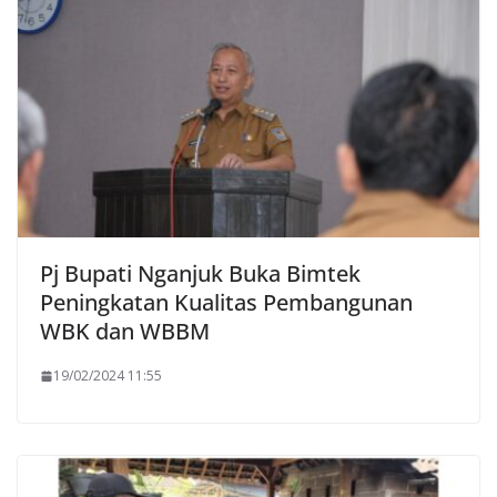
Pj Bupati Nganjuk Buka Bimtek
Peningkatan Kualitas Pembangunan
WBK dan WBBM
19/02/2024 11:55