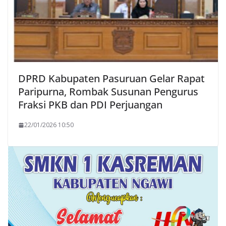
DPRD Kabupaten Pasuruan Gelar Rapat
Paripurna, Rombak Susunan Pengurus
Fraksi PKB dan PDI Perjuangan
22/01/2026 10:50