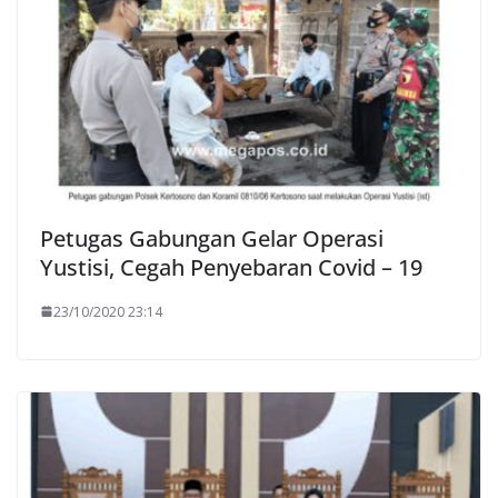
Petugas Gabungan Gelar Operasi
Yustisi, Cegah Penyebaran Covid – 19
23/10/2020 23:14