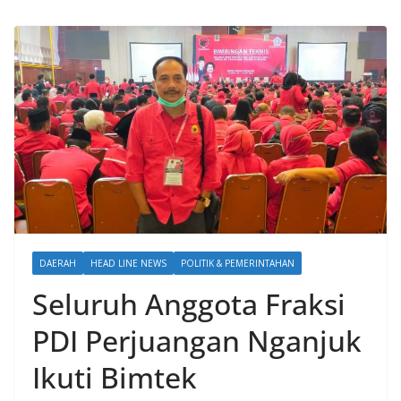
DAERAH
HEAD LINE NEWS
POLITIK & PEMERINTAHAN
Seluruh Anggota Fraksi
PDI Perjuangan Nganjuk
Ikuti Bimtek