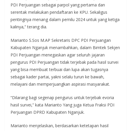
PDI Perjuangan sebagai parpol yang pertama dan
serentak melakukan pendaftaran ke KPU. Sekaligus
pentingnya menang dalam pemilu 2024 untuk yang ketiga
kalinya,” terang dia.
Marianto S.Sos M.AP Sekretaris DPC PDI Perjuangan
Kabupaten Nganjuk menambahkan, dalam Bimtek Sekjen
PDI Perjuangan menegaskan agar seluruh jajaran
pengurus PDI Perjuangan tidak terjebak pada hasil survei
yang bisa membuat terbuai dan lupa akan tugasnya
sebagai kader partai, yakni selalu turun ke bawah,
melayani dan memperjuangkan aspirasi masyarakat.
“Dilarang bagi segenap pengurus untuk terjebak evoria
hasil survei,” kata Marianto Yang juga Ketua Fraksi PDI
Perjuangan DPRD Kabupaten Nganjuk.
Marianto menjelaskan, berdasarkan ketetapan hasil