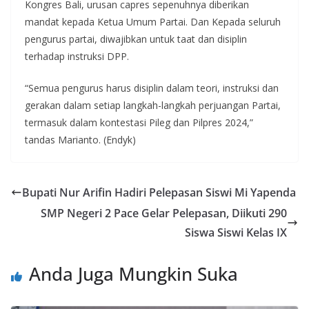
Kongres Bali, urusan capres sepenuhnya diberikan
mandat kepada Ketua Umum Partai. Dan Kepada seluruh
pengurus partai, diwajibkan untuk taat dan disiplin
terhadap instruksi DPP.
“Semua pengurus harus disiplin dalam teori, instruksi dan
gerakan dalam setiap langkah-langkah perjuangan Partai,
termasuk dalam kontestasi Pileg dan Pilpres 2024,”
tandas Marianto. (Endyk)
Bupati Nur Arifin Hadiri Pelepasan Siswi Mi Yapenda
SMP Negeri 2 Pace Gelar Pelepasan, Diikuti 290
Siswa Siswi Kelas IX
Anda Juga Mungkin Suka