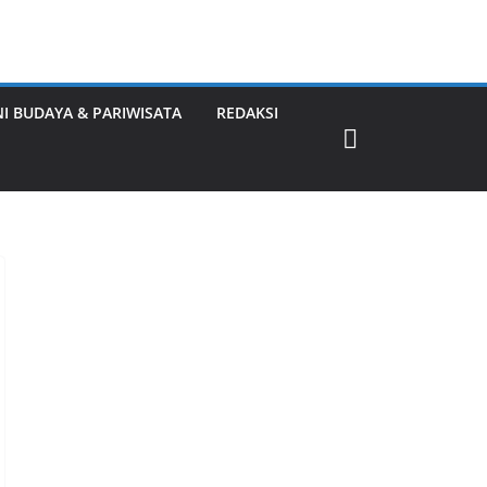
NI BUDAYA & PARIWISATA
REDAKSI