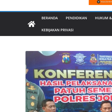
BERANDA
PENDIDIKAN
HUKUM &
KEBIJAKAN PRIVASI