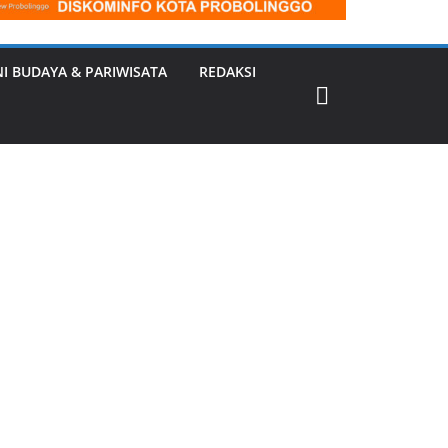
NI BUDAYA & PARIWISATA
REDAKSI