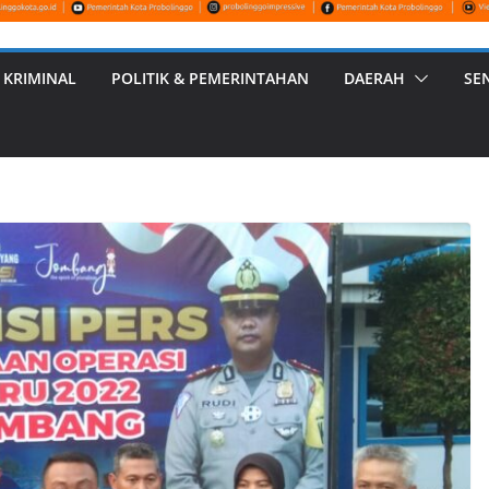
 KRIMINAL
POLITIK & PEMERINTAHAN
DAERAH
SE