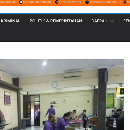
 KRIMINAL
POLITIK & PEMERINTAHAN
DAERAH
SE