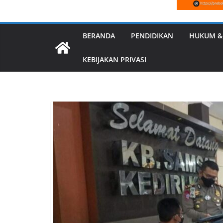
BERANDA
PENDIDIKAN
HUKUM &
KEBIJAKAN PRIVASI