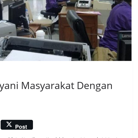
ayani Masyarakat Dengan
Post