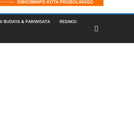
NI BUDAYA & PARIWISATA
REDAKSI